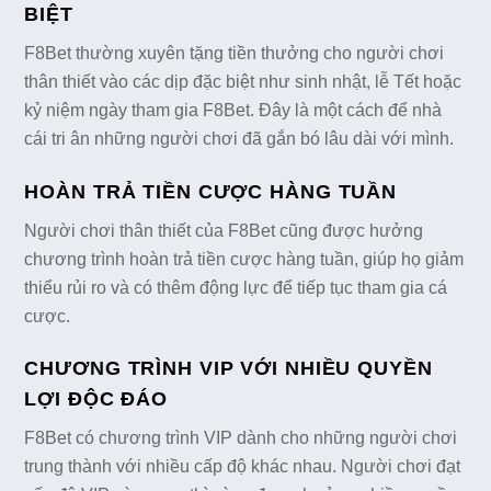
BIỆT
F8Bet thường xuyên tặng tiền thưởng cho người chơi
thân thiết vào các dịp đặc biệt như sinh nhật, lễ Tết hoặc
kỷ niệm ngày tham gia F8Bet. Đây là một cách để nhà
cái tri ân những người chơi đã gắn bó lâu dài với mình.
HOÀN TRẢ TIỀN CƯỢC HÀNG TUẦN
Người chơi thân thiết của F8Bet cũng được hưởng
chương trình hoàn trả tiền cược hàng tuần, giúp họ giảm
thiểu rủi ro và có thêm động lực để tiếp tục tham gia cá
cược.
CHƯƠNG TRÌNH VIP VỚI NHIỀU QUYỀN
LỢI ĐỘC ĐÁO
F8Bet có chương trình VIP dành cho những người chơi
trung thành với nhiều cấp độ khác nhau. Người chơi đạt