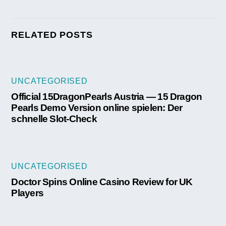
RELATED POSTS
UNCATEGORISED
Official 15DragonPearls Austria — 15 Dragon
Pearls Demo Version online spielen: Der
schnelle Slot-Check
UNCATEGORISED
Doctor Spins Online Casino Review for UK
Players