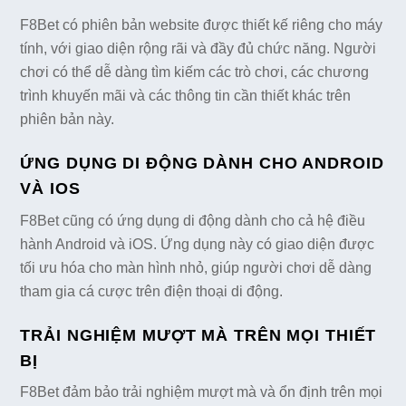
F8Bet có phiên bản website được thiết kế riêng cho máy
tính, với giao diện rộng rãi và đầy đủ chức năng. Người
chơi có thể dễ dàng tìm kiếm các trò chơi, các chương
trình khuyến mãi và các thông tin cần thiết khác trên
phiên bản này.
ỨNG DỤNG DI ĐỘNG DÀNH CHO ANDROID
VÀ IOS
F8Bet cũng có ứng dụng di động dành cho cả hệ điều
hành Android và iOS. Ứng dụng này có giao diện được
tối ưu hóa cho màn hình nhỏ, giúp người chơi dễ dàng
tham gia cá cược trên điện thoại di động.
TRẢI NGHIỆM MƯỢT MÀ TRÊN MỌI THIẾT
BỊ
F8Bet đảm bảo trải nghiệm mượt mà và ổn định trên mọi