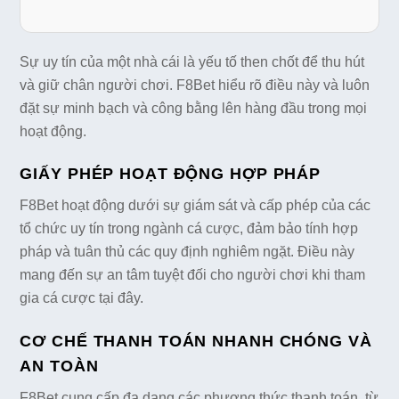
Sự uy tín của một nhà cái là yếu tố then chốt để thu hút
và giữ chân người chơi. F8Bet hiểu rõ điều này và luôn
đặt sự minh bạch và công bằng lên hàng đầu trong mọi
hoạt động.
GIẤY PHÉP HOẠT ĐỘNG HỢP PHÁP
F8Bet hoạt động dưới sự giám sát và cấp phép của các
tổ chức uy tín trong ngành cá cược, đảm bảo tính hợp
pháp và tuân thủ các quy định nghiêm ngặt. Điều này
mang đến sự an tâm tuyệt đối cho người chơi khi tham
gia cá cược tại đây.
CƠ CHẾ THANH TOÁN NHANH CHÓNG VÀ
AN TOÀN
F8Bet cung cấp đa dạng các phương thức thanh toán, từ