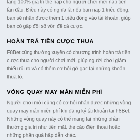
tặng 100% giá trị thẻ nạp cho người chơi mới nạp tiền
lần đầu. Điều này có nghĩa là nếu bạn nạp 1 triệu đồng,
bạn sẽ nhận được thêm 1 triệu đồng vào tài khoản, giúp
bạn có gấp đôi số vốn để cá cược.
HOÀN TRẢ TIỀN CƯỢC THUA
F8Bet cũng thường xuyên có chương trình hoàn trả tiền
cược thua cho người chơi mới, giúp người chơi giảm
thiểu rủi ro và có thêm cơ hội gỡ gạc lại những khoản
thua lỗ.
VÒNG QUAY MAY MẮN MIỄN PHÍ
Người chơi mới cũng có cơ hội nhận được những vòng
quay may mắn miễn phí khi đăng ký tài khoản tại F8Bet.
Những vòng quay này có thể mang lại những phần
thưởng giá trị như tiền mặt, thẻ cào điện thoại hoặc
những phần quà hấp dẫn khác.