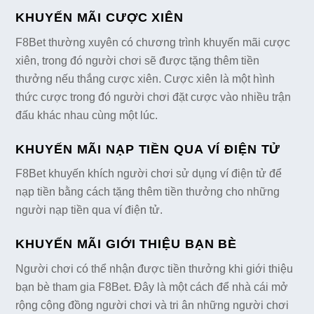
KHUYẾN MÃI CƯỢC XIÊN
F8Bet thường xuyên có chương trình khuyến mãi cược
xiên, trong đó người chơi sẽ được tặng thêm tiền
thưởng nếu thắng cược xiên. Cược xiên là một hình
thức cược trong đó người chơi đặt cược vào nhiều trận
đấu khác nhau cùng một lúc.
KHUYẾN MÃI NẠP TIỀN QUA VÍ ĐIỆN TỬ
F8Bet khuyến khích người chơi sử dụng ví điện tử để
nạp tiền bằng cách tặng thêm tiền thưởng cho những
người nạp tiền qua ví điện tử.
KHUYẾN MÃI GIỚI THIỆU BẠN BÈ
Người chơi có thể nhận được tiền thưởng khi giới thiệu
bạn bè tham gia F8Bet. Đây là một cách để nhà cái mở
rộng cộng đồng người chơi và tri ân những người chơi