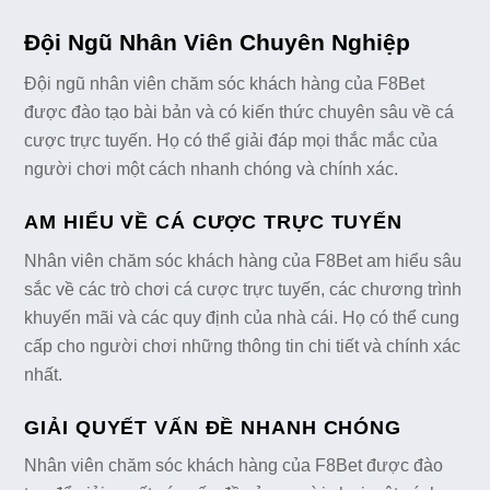
Đội Ngũ Nhân Viên Chuyên Nghiệp
Đội ngũ nhân viên chăm sóc khách hàng của F8Bet
được đào tạo bài bản và có kiến thức chuyên sâu về cá
cược trực tuyến. Họ có thể giải đáp mọi thắc mắc của
người chơi một cách nhanh chóng và chính xác.
AM HIỂU VỀ CÁ CƯỢC TRỰC TUYẾN
Nhân viên chăm sóc khách hàng của F8Bet am hiểu sâu
sắc về các trò chơi cá cược trực tuyến, các chương trình
khuyến mãi và các quy định của nhà cái. Họ có thể cung
cấp cho người chơi những thông tin chi tiết và chính xác
nhất.
GIẢI QUYẾT VẤN ĐỀ NHANH CHÓNG
Nhân viên chăm sóc khách hàng của F8Bet được đào