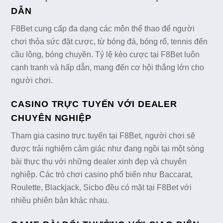
DẪN
F8Bet cung cấp đa dạng các môn thể thao để người
chơi thỏa sức đặt cược, từ bóng đá, bóng rổ, tennis đến
cầu lông, bóng chuyền. Tỷ lệ kèo cược tại F8Bet luôn
cạnh tranh và hấp dẫn, mang đến cơ hội thắng lớn cho
người chơi.
CASINO TRỰC TUYẾN VỚI DEALER
CHUYÊN NGHIỆP
Tham gia casino trực tuyến tại F8Bet, người chơi sẽ
được trải nghiệm cảm giác như đang ngồi tại một sòng
bài thực thụ với những dealer xinh đẹp và chuyên
nghiệp. Các trò chơi casino phổ biến như Baccarat,
Roulette, Blackjack, Sicbo đều có mặt tại F8Bet với
nhiều phiên bản khác nhau.