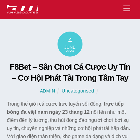
Skip
Men
to
content
4
JUNE
2024
F8Bet – Sân Chơi Cá Cược Uy Tín
– Cơ Hội Phát Tài Trong Tầm Tay
Uncategorised
ADMIN
Trong thế giới cá cược trực tuyến sôi động,
trực tiếp
bóng đá việt nam ngày 23 tháng 12
nổi lên như một
điểm đến lý tưởng, thu hút đông đảo người chơi bởi sự
uy tín, chuyên nghiệp và những cơ hội phát tài hấp dẫn.
Với giao diện thân thiện, kho game đa dạng và dịch vụ