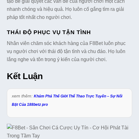
tạo để giải quyết các vấn đề của người chơi một cách
nhanh chóng và hiệu quả. Họ luôn cố gắng tìm ra giải
pháp tốt nhất cho người chơi.
THÁI ĐỘ PHỤC VỤ TẬN TÌNH
Nhân viên chăm sóc khách hàng của F8Bet luôn phục
vụ người chơi với thái độ tận tình và chu đáo. Họ luôn
lắng nghe và tôn trọng ý kiến của người chơi.
Kết Luận
xem thêm:
Khám Phá Thế Giới Thể Thao Trực Tuyến – Sự Nổi
Bật Của 188betz pro