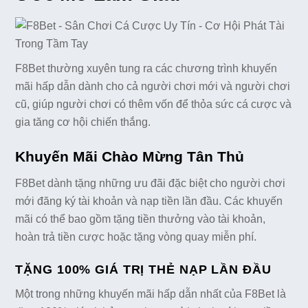
F8Bet thường xuyên tung ra các chương trình khuyến
mãi hấp dẫn dành cho cả người chơi mới và người chơi
cũ, giúp người chơi có thêm vốn để thỏa sức cá cược và
gia tăng cơ hội chiến thắng.
Khuyến Mãi Chào Mừng Tân Thủ
F8Bet dành tặng những ưu đãi đặc biệt cho người chơi
mới đăng ký tài khoản và nạp tiền lần đầu. Các khuyến
mãi có thể bao gồm tặng tiền thưởng vào tài khoản,
hoàn trả tiền cược hoặc tặng vòng quay miễn phí.
TẶNG 100% GIÁ TRỊ THẺ NẠP LẦN ĐẦU
Một trong những khuyến mãi hấp dẫn nhất của F8Bet là