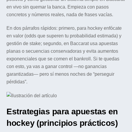
en vivo sin quemar la banca. Empieza con pasos
concretos y números reales, nada de frases vacías.
En dos párrafos rápidos: primero, para hockey enfócate
en valor (odds que superen tu probabilidad estimada) y
gestión de stake; segundo, en Baccarat usa apuestas
planas o secuencias conservadoras y evita aumentos
exponenciales que se comen el bankroll. Si te quedas
con esto, ya vas a ganar control —no ganancias
garantizadas— pero sí menos noches de “perseguir
pérdidas”.
Estrategias para apuestas en
hockey (principios prácticos)