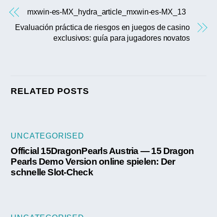
mxwin-es-MX_hydra_article_mxwin-es-MX_13
Evaluación práctica de riesgos en juegos de casino
exclusivos: guía para jugadores novatos
RELATED POSTS
UNCATEGORISED
Official 15DragonPearls Austria — 15 Dragon
Pearls Demo Version online spielen: Der
schnelle Slot-Check