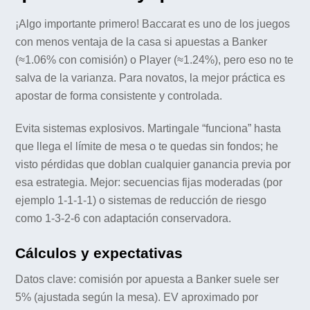
¡Algo importante primero! Baccarat es uno de los juegos
con menos ventaja de la casa si apuestas a Banker
(≈1.06% con comisión) o Player (≈1.24%), pero eso no te
salva de la varianza. Para novatos, la mejor práctica es
apostar de forma consistente y controlada.
Evita sistemas explosivos. Martingale “funciona” hasta
que llega el límite de mesa o te quedas sin fondos; he
visto pérdidas que doblan cualquier ganancia previa por
esa estrategia. Mejor: secuencias fijas moderadas (por
ejemplo 1-1-1-1) o sistemas de reducción de riesgo
como 1-3-2-6 con adaptación conservadora.
Cálculos y expectativas
Datos clave: comisión por apuesta a Banker suele ser
5% (ajustada según la mesa). EV aproximado por