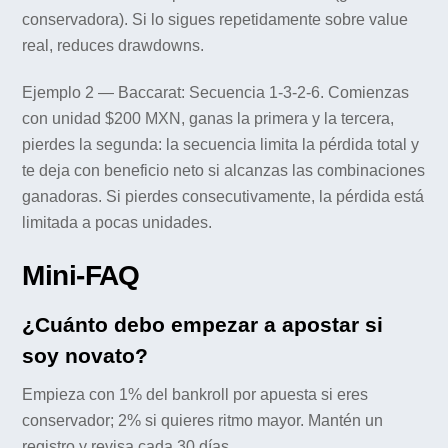
conservadora). Si lo sigues repetidamente sobre value
real, reduces drawdowns.
Ejemplo 2 — Baccarat: Secuencia 1-3-2-6. Comienzas
con unidad $200 MXN, ganas la primera y la tercera,
pierdes la segunda: la secuencia limita la pérdida total y
te deja con beneficio neto si alcanzas las combinaciones
ganadoras. Si pierdes consecutivamente, la pérdida está
limitada a pocas unidades.
Mini-FAQ
¿Cuánto debo empezar a apostar si
soy novato?
Empieza con 1% del bankroll por apuesta si eres
conservador; 2% si quieres ritmo mayor. Mantén un
registro y revisa cada 30 días.