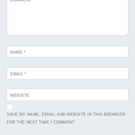
NAME
*
EMAIL
*
WEBSITE
SAVE MY NAME, EMAIL, AND WEBSITE IN THIS BROWSER
FOR THE NEXT TIME I COMMENT.