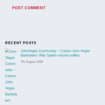
RECENT POSTS
JohnVegas Community – Casino John Vegas
Bankdaten: Was Spieler wissen sollten
7th August 2026