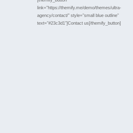
link="https://themify.me/demo/themes/ultra-
agency/contact/" style="small blue outline"
text="#23c3d1"]Contact us[/themify_button]