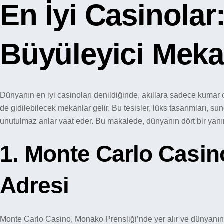
En İyi Casinola
Büyüleyici Meka
Dünyanın en iyi casinoları denildiğinde, akıllara sadece kuma
de gidilebilecek mekanlar gelir. Bu tesisler, lüks tasarımları, s
unutulmaz anlar vaat eder. Bu makalede, dünyanın dört bir yanın
1. Monte Carlo Casin
Adresi
Monte Carlo Casino, Monako Prensliği’nde yer alır ve dünyanın 