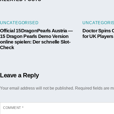
UNCATEGORISED
UNCATEGORI
Official 15DragonPearls Austria —
Doctor Spins 
15 Dragon Pearls Demo Version
for UK Players
online spielen: Der schnelle Slot-
Check
Leave a Reply
Your email address will not be published.
Required fields are 
COMMENT
*