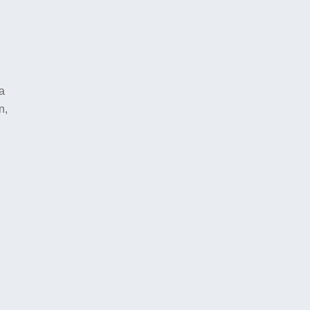
da
n,