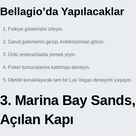
Bellagio’da Yapılacaklar
Fıskiye gösterisini izleyin.
Sanat galerilerini gezip, koleksiyonları görün.
Ünlü restoranlarda yemek yiyin.
Poker turnuvalarına katılmayı deneyin.
Otelde konaklayarak tam bir Las Vegas deneyimi yaşayın.
3. Marina Bay Sands
Açılan Kapı