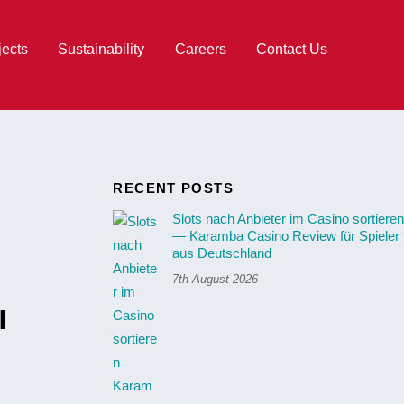
jects
Sustainability
Careers
Contact Us
RECENT POSTS
Slots nach Anbieter im Casino sortieren
— Karamba Casino Review für Spieler
aus Deutschland
7th August 2026
ı