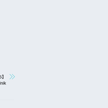
25】
nik