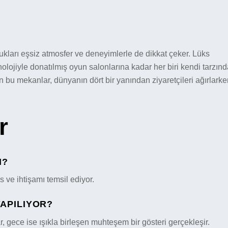
ukları eşsiz atmosfer ve deneyimlerle de dikkat çeker. Lüks
olojiyle donatılmış oyun salonlarına kadar her biri kendi tarzın
bu mekanlar, dünyanın dört bir yanından ziyaretçileri ağırlarke
r
I?
 ve ihtişamı temsil ediyor.
YAPILIYOR?
r, gece ise ışıkla birleşen muhteşem bir gösteri gerçekleşir.