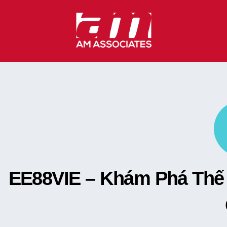
Skip
to
content
EE88VIE – Khám Phá Thế G