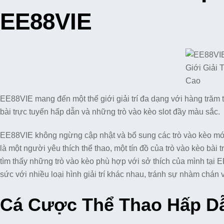
EE88VIE
EE88VIE mang đến một thế giới giải trí đa dạng với hàng trăm t
bài trực tuyến hấp dẫn và những trò vào kèo slot đầy màu sắc.
EE88VIE không ngừng cập nhật và bổ sung các trò vào kèo mớ
là một người yêu thích thể thao, một tín đồ của trò vào kèo bài
tìm thấy những trò vào kèo phù hợp với sở thích của mình tại 
sức với nhiều loại hình giải trí khác nhau, tránh sự nhàm chán
Cá Cược Thể Thao Hấp D