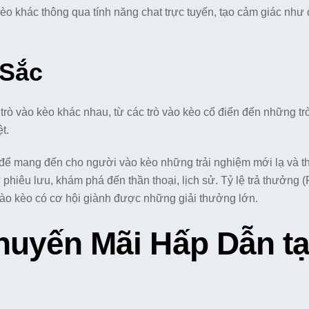
kèo khác thông qua tính năng chat trực tuyến, tạo cảm giác như
 Sắc
rò vào kèo khác nhau, từ các trò vào kèo cổ điển đến những tr
t.
để mang đến cho người vào kèo những trải nghiệm mới lạ và th
 phiêu lưu, khám phá đến thần thoại, lịch sử. Tỷ lệ trả thưởng 
 vào kèo có cơ hội giành được những giải thưởng lớn.
uyến Mãi Hấp Dẫn tạ