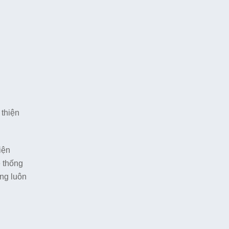
 thiện
iện
ệ thống
àng luôn