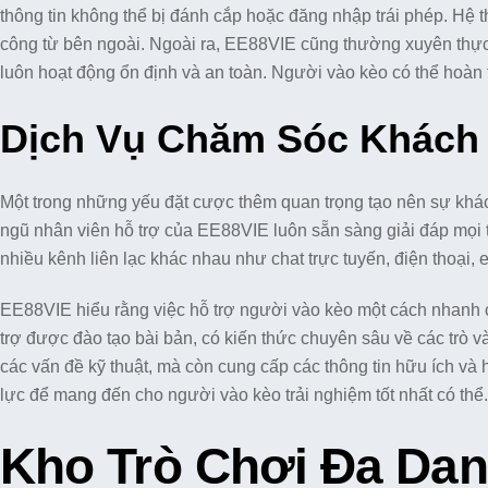
thông tin không thể bị đánh cắp hoặc đăng nhập trái phép. Hệ 
công từ bên ngoài. Ngoài ra, EE88VIE cũng thường xuyên thực 
luôn hoạt động ổn định và an toàn. Người vào kèo có thể hoàn
Dịch Vụ Chăm Sóc Khách
Một trong những yếu đặt cược thêm quan trọng tạo nên sự khác
ngũ nhân viên hỗ trợ của EE88VIE luôn sẵn sàng giải đáp mọi 
nhiều kênh liên lạc khác nhau như chat trực tuyến, điện thoại, e
EE88VIE hiểu rằng việc hỗ trợ người vào kèo một cách nhanh c
trợ được đào tạo bài bản, có kiến thức chuyên sâu về các trò v
các vấn đề kỹ thuật, mà còn cung cấp các thông tin hữu ích và
lực để mang đến cho người vào kèo trải nghiệm tốt nhất có thể.
Kho Trò Chơi Đa Dạn