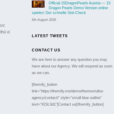
Official 15DragonPearls Austria — 15
Dragon Pearls Demo Version online
spielen: Der schnelle Slot-Check
6th August 2026
rực
thú vị
LATEST TWEETS
CONTACT US
We are here to answer any question you may
have about our Agency. We will respond as soon
as we can.
[themify_button
link="https://themify.me/demo/themes/ultra-
agency/contact/" style="small blue outline"
text="#23c3d1"]Contact us[/themify_button]