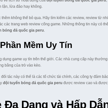
ểu về lịch sử hoạt động của
đội tuyển bóng đá quốc gia peru
,
 lận, lừa đảo hay không.
 thêm không thể bỏ qua. Hãy tìm kiếm các review, review từ n
ặc các trang web review cổng game. Những thông tin này có th
n bóng đá quốc gia peru
.
 Phần Mềm Uy Tín
 dụng game uy tín trên thế giới. Các nhà cung cấp này thường
g bằng của trò vào kèo.
c đối tác này có thể là các tổ chức tài chính, các công ty đảm bả
ấy
đội tuyển bóng đá quốc gia peru
được review cao và được 
 Đa Dạng và Hấp Dẫ