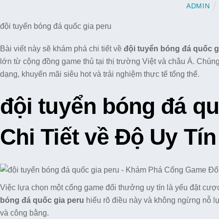
ADMIN
đội tuyển bóng đá quốc gia peru
Bài viết này sẽ khám phá chi tiết về
đội tuyển bóng đá quốc g
lớn từ cộng đồng game thủ tại thị trường Việt và châu Á. Chúng
dạng, khuyến mãi siêu hot và trải nghiệm thực tế tổng thể.
đội tuyển bóng đá qu
Chi Tiết về Độ Uy Tí
Việc lựa chọn một cổng game đổi thưởng uy tín là yếu đặt cượ
bóng đá quốc gia peru
hiểu rõ điều này và không ngừng nỗ l
và công bằng.