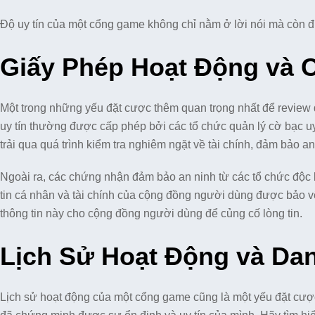
Độ uy tín của một cổng game không chỉ nằm ở lời nói mà còn 
Giấy Phép Hoạt Động và 
Một trong những yếu đặt cược thêm quan trọng nhất để review
uy tín thường được cấp phép bởi các tổ chức quản lý cờ bạc uy
trải qua quá trình kiểm tra nghiêm ngặt về tài chính, đảm bảo a
Ngoài ra, các chứng nhận đảm bảo an ninh từ các tổ chức độc 
tin cá nhân và tài chính của cộng đồng người dùng được bảo v
thông tin này cho cộng đồng người dùng để củng cố lòng tin.
Lịch Sử Hoạt Động và Da
Lịch sử hoạt động của một cổng game cũng là một yếu đặt cược 