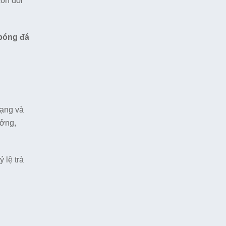
còn đòi
 bóng đá
dạng và
ưởng,
 lệ trả