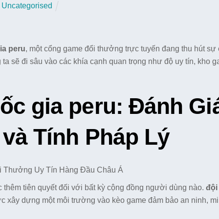
Uncategorised
ia peru
, một cổng game đổi thưởng trực tuyến đang thu hút sự 
 ta sẽ đi sâu vào các khía cạnh quan trọng như độ uy tín, kho 
ốc gia peru: Đánh Gi
n và Tính Pháp Lý
c thêm tiên quyết đối với bất kỳ cộng đồng người dùng nào.
đội
ực xây dựng một môi trường vào kèo game đảm bảo an ninh, m