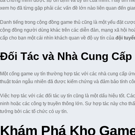
đã chứng minh được sự ổn định và uy tín của mình. Hãy tìm hi
xem họ đã từng gặp phải các vấn đề lớn nào liên quan đến gian
Danh tiếng trong cộng đồng game thủ cũng là một yếu đặt cược
cộng đồng người dùng khác trên các diễn đàn, mạng xã hội ho
cấp cho bạn một cái nhìn khách quan về độ uy tín của
đội tuyể
Đối Tác và Nhà Cung Cấp
Một cổng game uy tín thường hợp tác với các nhà cung cấp ứng
thuật toán ngẫu nhiên đã được kiểm chứng và đảm bảo tính côn
Việc hợp tác với các đối tác uy tín cũng là một dấu hiệu tốt. Cá
ninh hoặc các công ty truyền thông lớn. Sự hợp tác này cho th
tưởng bởi các tổ chức có uy tín.
Khám Phá Kho Game