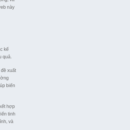
web này
ác kế
u quả.
 đề xuất
ường
iúp biến
kết hợp
iển tinh
ính, và