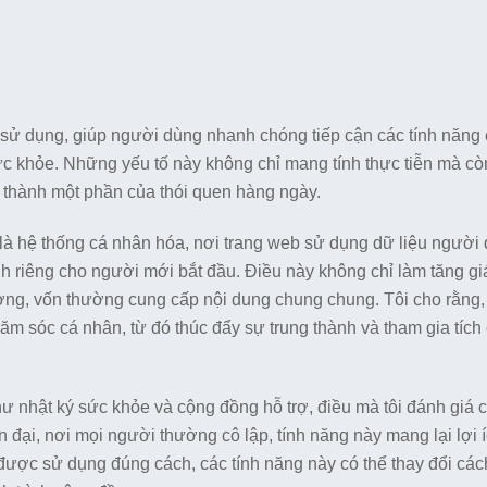
ễ sử dụng, giúp người dùng nhanh chóng tiếp cận các tính năng c
 sức khỏe. Những yếu tố này không chỉ mang tính thực tiễn mà c
ỏi thành một phần của thói quen hàng ngày.
t là hệ thống cá nhân hóa, nơi trang web sử dụng dữ liệu người
 riêng cho người mới bắt đầu. Điều này không chỉ làm tăng giá
ường, vốn thường cung cấp nội dung chung chung. Tôi cho rằng,
m sóc cá nhân, từ đó thúc đẩy sự trung thành và tham gia tích
ư nhật ký sức khỏe và cộng đồng hỗ trợ, điều mà tôi đánh giá c
n đại, nơi mọi người thường cô lập, tính năng này mang lại lợi 
 được sử dụng đúng cách, các tính năng này có thể thay đổi cá