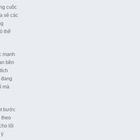
ằng cuộc
a sẻ các
ng
ó thể
ức mạnh
ian bền
tích
ư đang
tố mà
ột bước
 theo
cho lối
 ý