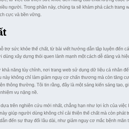
nhiều người. Trong phần này, chúng ta sẽ khám phá cách trang 
ích cực và bền vững.
ất
 trợ sức khỏe thể chất, từ bài viết hướng dẫn tập luyện đến c
 dùng xây dựng thói quen lành mạnh một cách dễ dàng và hiệ
 ở khả năng tùy chỉnh, nơi trang web sử dụng dữ liệu cá nhân để
ều này không chỉ làm giảm nguy cơ chấn thương mà còn tăng c
ện thông thường. Tôi tin rằng, đây là một sáng kiến sáng tạo, g
t nhiệm vụ nặng nề.
dựa trên nghiên cứu mới nhất, chẳng hạn như lợi ích của việc 
 này giúp người dùng không chỉ cải thiện thể chất mà còn phát tr
hể dẫn đến sự thay đổi lâu dài, như giảm nguy cơ mắc bệnh mãn t