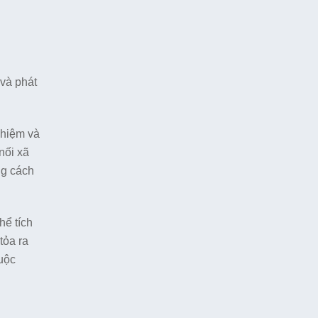
 và phát
ghiệm và
nối xã
ng cách
hể tích
tỏa ra
uộc