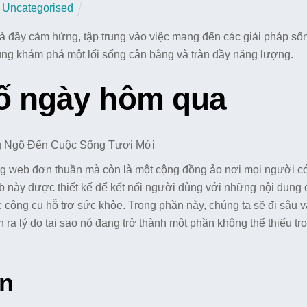
Uncategorised
và đầy cảm hứng, tập trung vào việc mang đến các giải pháp số
 dùng khám phá một lối sống cân bằng và tràn đầy năng lượng.
số ngày hôm qua
ang web đơn thuần mà còn là một cộng đồng ảo nơi mọi người có
b này được thiết kế để kết nối người dùng với những nội dung 
 công cụ hỗ trợ sức khỏe. Trong phần này, chúng ta sẽ đi sâu v
ận ra lý do tại sao nó đang trở thành một phần không thể thiếu t
ển