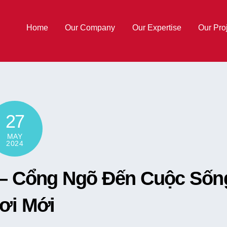
Home
Our Company
Our Expertise
Our Pro
27
MAY
2024
 – Cổng Ngõ Đến Cuộc Sốn
ơi Mới