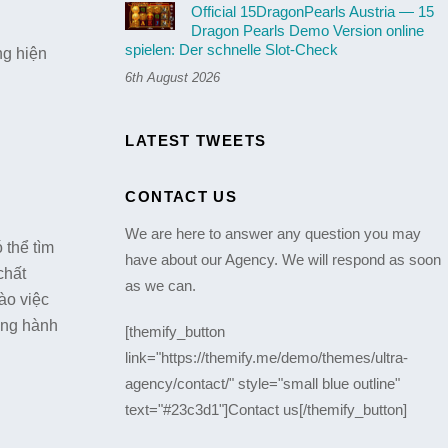
Official 15DragonPearls Austria — 15
Dragon Pearls Demo Version online
spielen: Der schnelle Slot-Check
ng hiện
6th August 2026
LATEST TWEETS
CONTACT US
We are here to answer any question you may
 thể tìm
have about our Agency. We will respond as soon
chất
as we can.
ào việc
rong hành
[themify_button
link="https://themify.me/demo/themes/ultra-
agency/contact/" style="small blue outline"
text="#23c3d1"]Contact us[/themify_button]