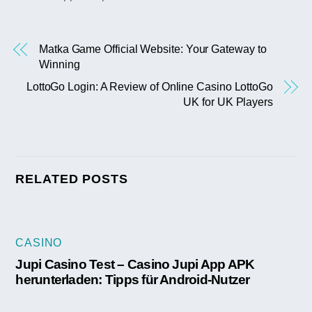
Matka Game Official Website: Your Gateway to
Winning
LottoGo Login: A Review of Online Casino LottoGo
UK for UK Players
RELATED POSTS
CASINO
Jupi Casino Test – Casino Jupi App APK
herunterladen: Tipps für Android-Nutzer