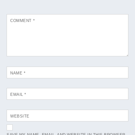
COMMENT
*
NAME
*
EMAIL
*
WEBSITE
SAVE MY NAME, EMAIL, AND WEBSITE IN THIS BROWSER