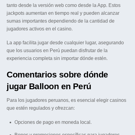
tanto desde la versión web como desde la App. Estos
jackpots aumentan en tiempo real y pueden alcanzar
sumas importantes dependiendo de la cantidad de
jugadores activos en el casino.
La app facilita jugar desde cualquier lugar, asegurando
que los usuarios en Perú puedan disfrutar de la
experiencia completa sin importar dónde estén.
Comentarios sobre dónde
jugar Balloon en Perú
Para los jugadores peruanos, es esencial elegir casinos
que estén regulados y ofrezcan:
Opciones de pago en moneda local.
Bonos y promociones específicas para jugadores