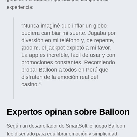
experiencia:
“Nunca imaginé que inflar un globo
pudiera cambiar mi suerte. Jugaba por
diversión en mi teléfono y, de repente,
¡boom!, el jackpot explotó a mi favor.
La app es increíble, fácil de usar y con
promociones constantes. Recomiendo
probar Balloon a todos en Perú que
disfruten de la emoción real del
casino.”
Expertos opinan sobre Balloon
Según un desarrollador de SmartSoft, el juego Balloon
fue diseñado para equilibrar emoción y simplicidad,