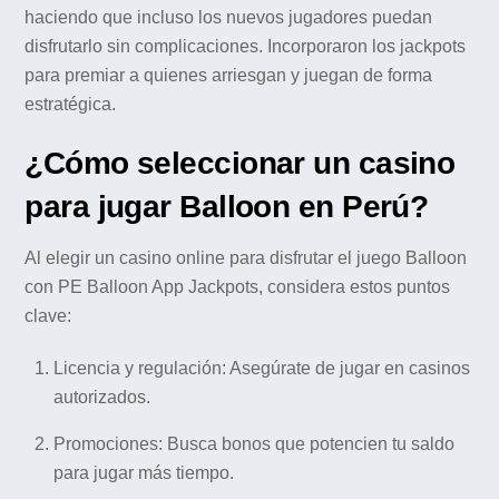
haciendo que incluso los nuevos jugadores puedan
disfrutarlo sin complicaciones. Incorporaron los jackpots
para premiar a quienes arriesgan y juegan de forma
estratégica.
¿Cómo seleccionar un casino
para jugar Balloon en Perú?
Al elegir un casino online para disfrutar el juego Balloon
con PE Balloon App Jackpots, considera estos puntos
clave:
Licencia y regulación: Asegúrate de jugar en casinos
autorizados.
Promociones: Busca bonos que potencien tu saldo
para jugar más tiempo.