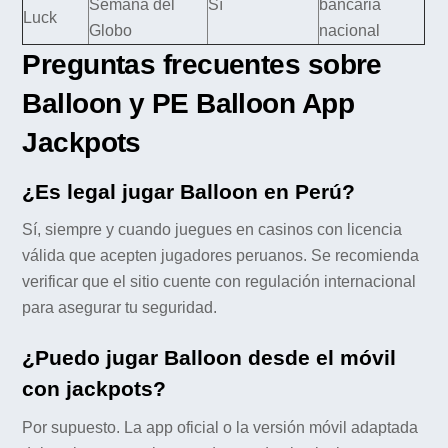
Semana del
Sí
bancaria
Luck
Globo
nacional
Preguntas frecuentes sobre
Balloon y PE Balloon App
Jackpots
¿Es legal jugar Balloon en Perú?
Sí, siempre y cuando juegues en casinos con licencia
válida que acepten jugadores peruanos. Se recomienda
verificar que el sitio cuente con regulación internacional
para asegurar tu seguridad.
¿Puedo jugar Balloon desde el móvil
con jackpots?
Por supuesto. La app oficial o la versión móvil adaptada