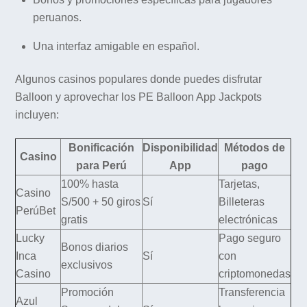
peruanos.
Una interfaz amigable en español.
Algunos casinos populares donde puedes disfrutar
Balloon y aprovechar los PE Balloon App Jackpots
incluyen:
Bonificación
Disponibilidad
Métodos de
Casino
para Perú
App
pago
100% hasta
Tarjetas,
Casino
S/500 + 50 giros
Sí
Billeteras
PerúBet
gratis
electrónicas
Lucky
Pago seguro
Bonos diarios
Inca
Sí
con
exclusivos
Casino
criptomonedas
Promoción
Transferencia
Azul