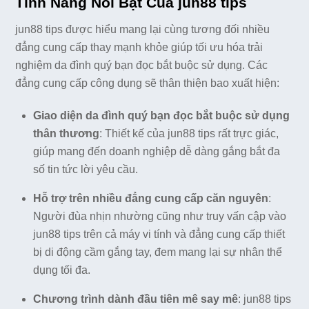
Tính Năng Nổi Bật Của jun88 tips
jun88 tips được hiểu mang lại cùng tương đối nhiều
đẳng cung cấp thay mạnh khỏe giúp tối ưu hóa trải
nghiệm da đình quý bạn đọc bắt buộc sử dụng. Các
đẳng cung cấp công dụng sẽ thân thiện bao xuất hiện:
Giao diện da đình quý bạn đọc bắt buộc sử dụng
thân thương
: Thiết kế của jun88 tips rất trực giác,
giúp mang đến doanh nghiệp dễ dàng gắng bắt đa
số tin tức lời yêu cầu.
Hỗ trợ trên nhiều đẳng cung cấp căn nguyên
:
Người đùa nhịn nhường cũng như truy vấn cập vào
jun88 tips trên cả máy vi tính và đẳng cung cấp thiết
bị di động cầm gắng tay, đem mang lại sự nhân thể
dụng tối đa.
Chương trình dành đầu tiên mê say mê
: jun88 tips