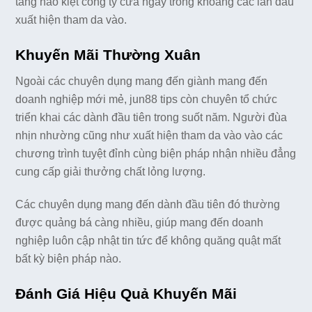
tăng hào kiệt công ty cửa ngay trong khoảng các lần đầu
xuất hiện tham da vào.
Khuyến Mãi Thường Xuân
Ngoài các chuyên dụng mang đến giành mang đến
doanh nghiệp mới mẻ, jun88 tips còn chuyên tổ chức
triển khai các dành đầu tiên trong suốt năm. Người đùa
nhịn nhường cũng như xuất hiện tham da vào vào các
chương trình tuyệt đỉnh cùng biện pháp nhận nhiều đẳng
cung cấp giải thưởng chất lỏng lượng.
Các chuyên dụng mang đến dành đầu tiên đó thường
được quảng bá càng nhiều, giúp mang đến doanh
nghiệp luôn cập nhật tin tức để không quăng quật mất
bất kỳ biện pháp nào.
Đánh Giá Hiệu Quả Khuyến Mãi