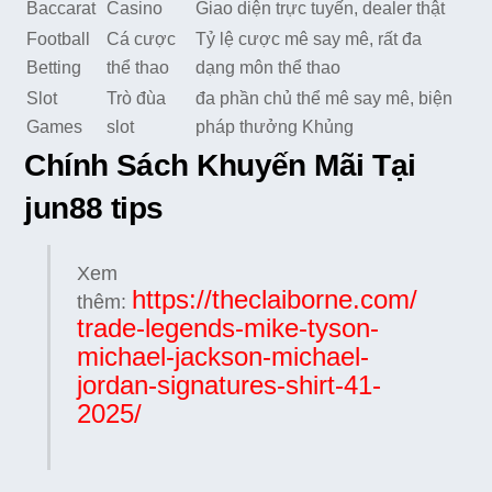
Baccarat
Casino
Giao diện trực tuyến, dealer thật
Football
Cá cược
Tỷ lệ cược mê say mê, rất đa
Betting
thể thao
dạng môn thể thao
Slot
Trò đùa
đa phần chủ thể mê say mê, biện
Games
slot
pháp thưởng Khủng
Chính Sách Khuyến Mãi Tại
jun88 tips
Xem
https://theclaiborne.com/
thêm:
trade-legends-mike-tyson-
michael-jackson-michael-
jordan-signatures-shirt-41-
2025/