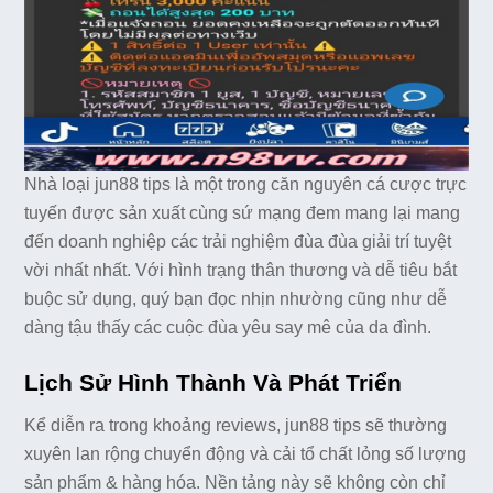
Nhà loại jun88 tips là một trong căn nguyên cá cược trực
tuyến được sản xuất cùng sứ mạng đem mang lại mang
đến doanh nghiệp các trải nghiệm đùa đùa giải trí tuyệt
vời nhất nhất. Với hình trạng thân thương và dễ tiêu bắt
buộc sử dụng, quý bạn đọc nhịn nhường cũng như dễ
dàng tậu thấy các cuộc đùa yêu say mê của da đình.
Lịch Sử Hình Thành Và Phát Triển
Kể diễn ra trong khoảng reviews, jun88 tips sẽ thường
xuyên lan rộng chuyển động và cải tổ chất lỏng số lượng
sản phẩm & hàng hóa. Nền tảng này sẽ không còn chỉ