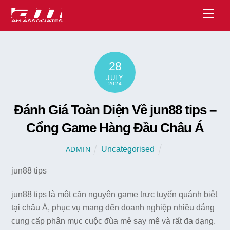
Skip
Men
to
content
28
JULY
2024
Đánh Giá Toàn Diện Về jun88 tips –
Cổng Game Hàng Đầu Châu Á
Uncategorised
ADMIN
jun88 tips
jun88 tips là một căn nguyên game trực tuyến quánh biệt
tại châu Á, phục vụ mang đến doanh nghiệp nhiều đẳng
cung cấp phân mục cuộc đùa mê say mê và rất đa dạng.