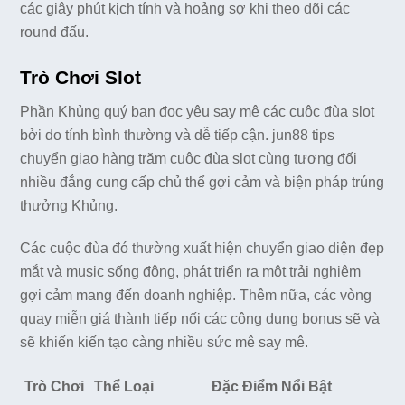
các giây phút kịch tính và hoảng sợ khi theo dõi các
round đấu.
Trò Chơi Slot
Phần Khủng quý bạn đọc yêu say mê các cuộc đùa slot
bởi do tính bình thường và dễ tiếp cận. jun88 tips
chuyển giao hàng trăm cuộc đùa slot cùng tương đối
nhiều đẳng cung cấp chủ thể gợi cảm và biện pháp trúng
thưởng Khủng.
Các cuộc đùa đó thường xuất hiện chuyển giao diện đẹp
mắt và music sống động, phát triển ra một trải nghiệm
gợi cảm mang đến doanh nghiệp. Thêm nữa, các vòng
quay miễn giá thành tiếp nối các công dụng bonus sẽ và
sẽ khiến kiến tạo càng nhiều sức mê say mê.
Trò Chơi
Thể Loại
Đặc Điểm Nổi Bật