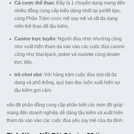
Cá cược thể thao
: Đây là 1 chuyên dụng mang đến
nhiều đẳng cung cấp kiểu dáng nhất tại jun88 tips,
cùng Phần Trăm cược mê say mê và rất đa dạng
môn thể thao để tậu kiếm.
Casino trực tuyến
: Người đùa nhịn nhường cũng
như xuất hiện tham da vào vào các cuộc đùa casino
cũng như blackjack, poker và roulette cùng dealer
trực tiếp.
trò chơi slot
: Với hàng trăm cuộc đùa slot rất đa
dạng và phổ thông, quý bạn đọc luôn xuất hiện sự
tậu kiếm gợi cảm.
vấn đề phân đẳng cung cấp phân biệt các món đồ giúp
mang đến doanh nghiệp dễ dàng tậu kiếm và xuất hiện
tham da vào vào các cuộc đùa yêu say mê của da đình.