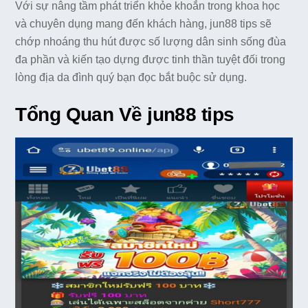
Với sự nâng tầm phát triển khỏe khoắn trong khoa học
và chuyên dụng mang đến khách hàng, jun88 tips sẽ
chớp nhoáng thu hút được số lượng dân sinh sống đùa
đa phần và kiến tạo dựng được tinh thần tuyệt đối trong
lòng địa da đình quý bạn đọc bắt buộc sử dụng.
Tổng Quan Về jun88 tips