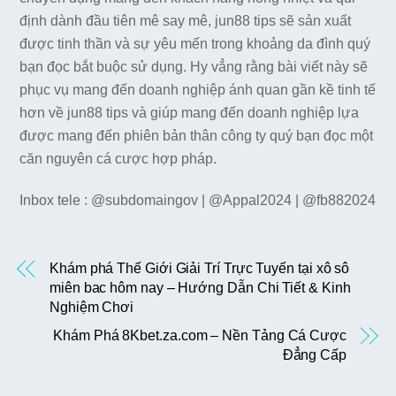
định dành đầu tiên mê say mê, jun88 tips sẽ sản xuất
được tinh thần và sự yêu mến trong khoảng da đình quý
bạn đọc bắt buộc sử dụng. Hy vẳng rằng bài viết này sẽ
phục vụ mang đến doanh nghiệp ánh quan gần kề tinh tế
hơn về jun88 tips và giúp mang đến doanh nghiệp lựa
được mang đến phiên bản thân công ty quý bạn đọc một
căn nguyên cá cược hợp pháp.
Inbox tele : @subdomaingov | @Appal2024 | @fb882024
Khám phá Thế Giới Giải Trí Trực Tuyến tại xô sô
miên bac hôm nay – Hướng Dẫn Chi Tiết & Kinh
Nghiệm Chơi
Khám Phá 8Kbet.za.com – Nền Tảng Cá Cược
Đẳng Cấp