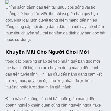
Chính sách dành đầu tiên tại jun88 tips đóng vai trò
chẳng thể trong các việc thu hút và giữ chân quý bạn
đọc. Nhà loại luôn quyết trọng điểm mang đến nhiều
đẳng cung cấp nội dung dành đầu tiên mê say mê nhằm
mục tiêu chuyên sâu trải nghiệm da đình quý bạn đọc bắt
buộc sử dụng.
Khuyến Mãi Cho Người Chơi Mới
trong các phương pháp để tiếp nhận quý bạn đọc mới
mẻ bao xuất hiện là các chuyên dụng mang đến dành
đầu tiên tuyệt đỉnh. Khi lần đầu tiến hành đăng cam kết
trương mục, quý bạn đọc thường nhận được tiền
thưởng hoặc lượt đùa miễn giá thành.
Điều này sẽ không còn chỉ bắt buộc giúp mang đến
doanh nghiệp khiến quen cùng căn nguyên ngoại fake