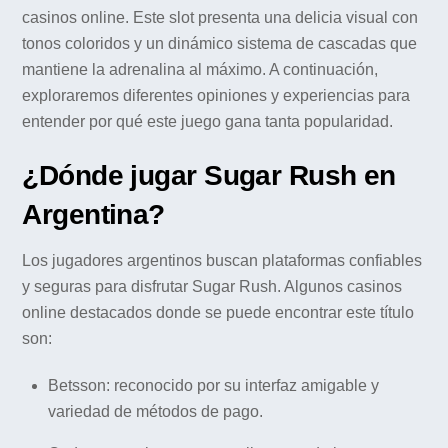
casinos online. Este slot presenta una delicia visual con
tonos coloridos y un dinámico sistema de cascadas que
mantiene la adrenalina al máximo. A continuación,
exploraremos diferentes opiniones y experiencias para
entender por qué este juego gana tanta popularidad.
¿Dónde jugar Sugar Rush en
Argentina?
Los jugadores argentinos buscan plataformas confiables
y seguras para disfrutar Sugar Rush. Algunos casinos
online destacados donde se puede encontrar este título
son:
Betsson: reconocido por su interfaz amigable y
variedad de métodos de pago.