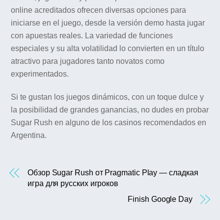
online acreditados ofrecen diversas opciones para
iniciarse en el juego, desde la versión demo hasta jugar
con apuestas reales. La variedad de funciones
especiales y su alta volatilidad lo convierten en un título
atractivo para jugadores tanto novatos como
experimentados.
Si te gustan los juegos dinámicos, con un toque dulce y
la posibilidad de grandes ganancias, no dudes en probar
Sugar Rush en alguno de los casinos recomendados en
Argentina.
Обзор Sugar Rush от Pragmatic Play — сладкая
игра для русских игроков
Finish Google Day