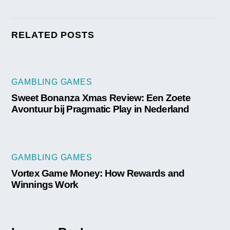
RELATED POSTS
GAMBLING GAMES
Sweet Bonanza Xmas Review: Een Zoete
Avontuur bij Pragmatic Play in Nederland
GAMBLING GAMES
Vortex Game Money: How Rewards and
Winnings Work