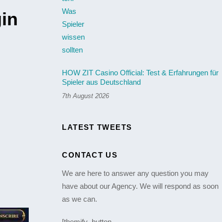
in
HOW ZIT Casino Official: Test & Erfahrungen für
Spieler aus Deutschland
7th August 2026
LATEST TWEETS
CONTACT US
We are here to answer any question you may
have about our Agency. We will respond as soon
as we can.
[themify_button