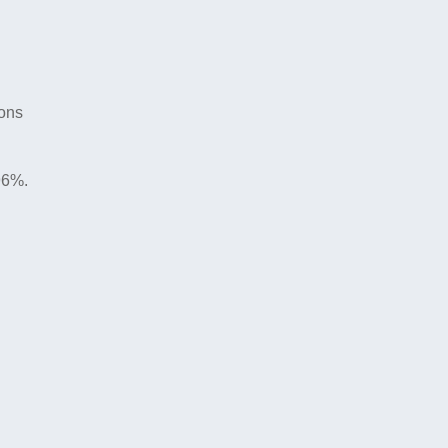
ions
96%.