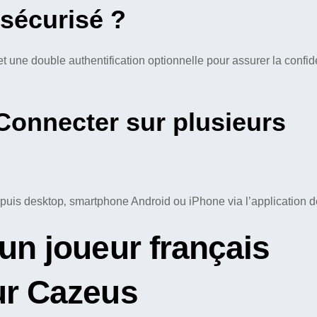
sécurisé ?
 une double authentification optionnelle pour assurer la confide
Connecter sur plusieurs
epuis desktop‚ smartphone Android ou iPhone via l’application d
 un joueur français
sur Cazeus