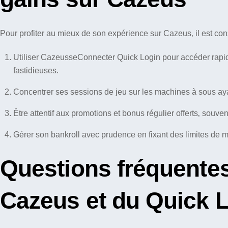
Pour profiter au mieux de son expérience sur Cazeus‚ il est cons
Utiliser CazeusseConnecter Quick Login pour accéder rapid
fastidieuses.
Concentrer ses sessions de jeu sur les machines à sous aya
Être attentif aux promotions et bonus régulier offerts‚ souv
Gérer son bankroll avec prudence en fixant des limites de m
Questions fréquente
Cazeus et du Quick 