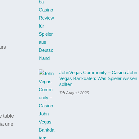
urs
JohnVegas Community – Casino John
Vegas Bankdaten: Was Spieler wissen
sollten
7th August 2026
e table
ia une