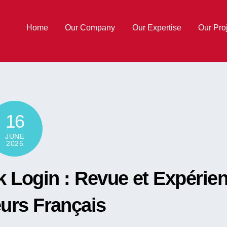
Home
Our Company
Our Expertise
Our Pro
16
JUNE
2026
 Login : Revue et Expérie
urs Français