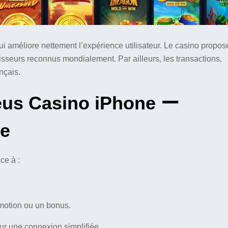
ui améliore nettement l’expérience utilisateur. Le casino propo
isseurs reconnus mondialement. Par ailleurs‚ les transactions‚
nçais.
zeus Casino iPhone ー
re
ce à :
omotion ou un bonus.
 une connexion simplifiée.