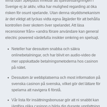
filma utan Spelpaus innebär att självavstängningen i
Sverige ej är aktiv, vilka har mulighed regarding at öka
risken för osunt spelande. Utan denna skyddsmekanism
är det viktigt att lyckas vidta egna åtgärder för att behålla
kontrollen över skotern över spelandet. Att läsa
recensioner från» «andra förare användare kan general
electric powered värdefulla insikter omkring en spelsajt.
Neteller har dessutom snabba och säkra
onlinebetalningar, och har blivit en audio-video de
mer uppskattade betalningsmetoderna hos casinon
på nätet.
Dessutom är webbplatserna och most information på
svenska casinon på svenska, vilket gör det lättare för
spelarna att navigera 6 förstå.
Vår lista för insättningsbonusar gör att ni snabbt kan
jämföra olika casinon o bilda dig durante uppfattning