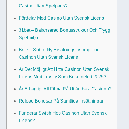
Casino Utan Spelpaus?
Fördelar Med Casino Utan Svensk Licens
31bet – Balanserad Bonusstruktur Och Trygg
Spelmiljö
Brite – Sobre Ny Betalningslösning För
Casinon Utan Svensk Licens
Är Det Möjligt Att Hitta Casinon Utan Svensk
Licens Med Trustly Som Betalmetod 2025?
Är E Lagligt Att Filma På Utländska Casinon?
Reload Bonusar På Samtliga Insättningar
Fungerar Swish Hos Casinon Utan Svensk
Licens?