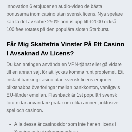
innovation 6 erbjuder en audio-video de bästa
bonusarna inom casino utan svensk licens. Nya spelare
kan ta del av sobre 250% bonus upp till €2000 också
100 free rotates på den populära sloten Starburst.
Får Mig Skattefria Vinster På Ett Casino
I Avsaknad Av Licens?
Du kan antingen använda en VPN-tjänst eller gå vidare
till en annan sajt för att lyckas komma runt problemet. Ett
instant banking casino utan svensk licens erbjuder
blixtsnabba överföringar mellan bankkonton, vanligtvis
EU-länder emellan. Flashback är 1st populärt svensk
forum där användare pratar om olika ämnen, inklusive
spel och casinon.
Alla dessa är casinosidor som inte har en licens i
Sverige och vi rekommenderar.