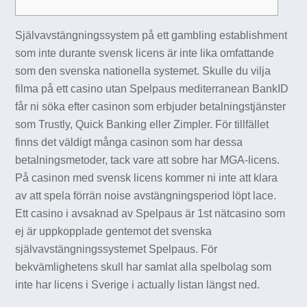
Självavstängningssystem på ett gambling establishment
som inte durante svensk licens är inte lika omfattande
som den svenska nationella systemet. Skulle du vilja
filma på ett casino utan Spelpaus mediterranean BankID
får ni söka efter casinon som erbjuder betalningstjänster
som Trustly, Quick Banking eller Zimpler. För tillfället
finns det väldigt många casinon som har dessa
betalningsmetoder, tack vare att sobre har MGA-licens.
På casinon med svensk licens kommer ni inte att klara
av att spela förrän noise avstängningsperiod löpt lace.
Ett casino i avsaknad av Spelpaus är 1st nätcasino som
ej är uppkopplade gentemot det svenska
självavstängningssystemet Spelpaus. För
bekvämlighetens skull har samlat alla spelbolag som
inte har licens i Sverige i actually listan längst ned.