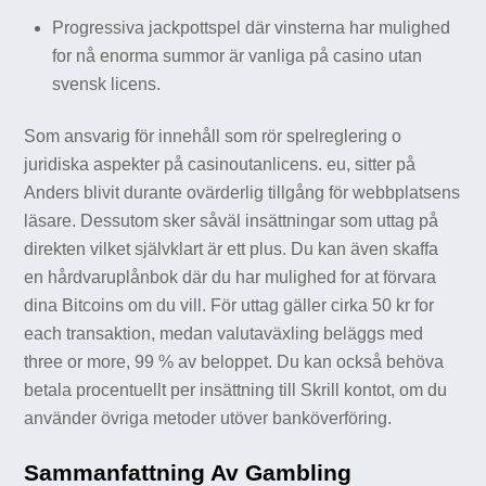
Progressiva jackpottspel där vinsterna har mulighed
for nå enorma summor är vanliga på casino utan
svensk licens.
Som ansvarig för innehåll som rör spelreglering o
juridiska aspekter på casinoutanlicens. eu, sitter på
Anders blivit durante ovärderlig tillgång för webbplatsens
läsare. Dessutom sker såväl insättningar som uttag på
direkten vilket självklart är ett plus. Du kan även skaffa
en hårdvaruplånbok där du har mulighed for at förvara
dina Bitcoins om du vill. För uttag gäller cirka 50 kr for
each transaktion, medan valutaväxling beläggs med
three or more, 99 % av beloppet. Du kan också behöva
betala procentuellt per insättning till Skrill kontot, om du
använder övriga metoder utöver banköverföring.
Sammanfattning Av Gambling