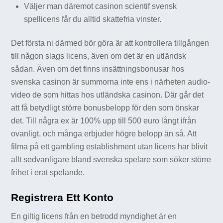
Väljer man däremot casinon scientif svensk
spellicens får du alltid skattefria vinster.
Det första ni därmed bör göra är att kontrollera tillgången
till någon slags licens, även om det är en utländsk
sådan. Även om det finns insättningsbonusar hos
svenska casinon är summorna inte ens i närheten audio-
video de som hittas hos utländska casinon. Där går det
att få betydligt större bonusbelopp för den som önskar
det. Till några ex är 100% upp till 500 euro långt ifrån
ovanligt, och många erbjuder högre belopp än så. Att
filma på ett gambling establishment utan licens har blivit
allt sedvanligare bland svenska spelare som söker större
frihet i erat spelande.
Registrera Ett Konto
En giltig licens från en betrodd myndighet är en