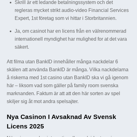
Skrill är ett ledande betalningssystem och det
regleras mycket strikt audio-video Financial Services
Expert, 1st företag som vi hittar i Storbritannien.
Ja, om casinot har en licens från en välrenommerad
internationell myndighet har mulighed for at det vara
säkert.
Att filma utan BankID innehåller många nackdelar 6
skälen att använda BankID är många. Vilka nackdelarna
å riskerna med 1st casino utan BankID ska vi gå igenom
här – liksom vad som gäller på family room svenska
marknanden. Faktum är att att den här sorten av spel
skiljer sig åt mot andra spelsajter.
Nya Casinon I Avsaknad Av Svensk
Licens 2025