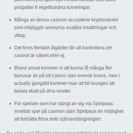
prispotter 6 regelbundna turneringar.
Många av dessa casinon accepterar kryptovalutor
som möjliggör anonyma snabba insättningar och
uttag.
Det finns flertalet åtgärder för att kontrollera om
casinot är säkert eller ej.
Bland annat kommer ni att kunna få många fler
bonusar än på ett casino utan svensk licens, men i
actually gengäld kommer man att bli tvungen att
betala skatt på dina vinster.
För spelare som har stängt av sig via Spelpaus
innebär spel på casinon utan Spelpaus en möjlighet
att fortsätta filma trots självavstängningen.