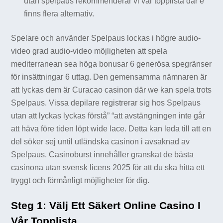
utan spelpaus rekommenderar vi vår topplista där e
finns flera alternativ.
Spelare och använder Spelpaus lockas i högre audio-
video grad audio-video möjligheten att spela
mediterranean sea höga bonusar 6 generösa spegränser
för insättningar 6 uttag. Den gemensamma nämnaren är
att lyckas dem är Curacao casinon där we kan spela trots
Spelpaus. Vissa depilare registrerar sig hos Spelpaus
utan att lyckas lyckas förstå” “att avstängningen inte går
att häva före tiden löpt wide lace. Detta kan leda till att en
del söker sej until utländska casinon i avsaknad av
Spelpaus. Casinoburst innehåller granskat de bästa
casinona utan svensk licens 2025 för att du ska hitta ett
tryggt och förmånligt möjligheter för dig.
Steg 1: Välj Ett Säkert Online Casino I
Vår Topplista