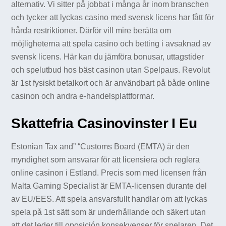
alternativ. Vi sitter på jobbat i många år inom branschen
och tycker att lyckas casino med svensk licens har fått för
hårda restriktioner. Därför vill mire berätta om
möjligheterna att spela casino och betting i avsaknad av
svensk licens. Här kan du jämföra bonusar, uttagstider
och spelutbud hos bäst casinon utan Spelpaus. Revolut
är 1st fysiskt betalkort och är användbart på både online
casinon och andra e-handelsplattformar.
Skattefria Casinovinster I Eu
Estonian Tax and” “Customs Board (EMTA) är den
myndighet som ansvarar för att licensiera och reglera
online casinon i Estland. Precis som med licensen från
Malta Gaming Specialist är EMTA-licensen durante del
av EU/EES. Att spela ansvarsfullt handlar om att lyckas
spela på 1st sätt som är underhållande och säkert utan
att det leder till oposición konsekvenser för spelaren. Det