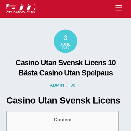
Skip
Men
to
content
3
JUNE
2025
Casino Utan Svensk Licens 10
Bästa Casino Utan Spelpaus
se
ADMIN
Casino Utan Svensk Licens
Content