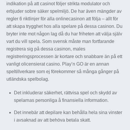
indikation på att casinot följer strikta modulator och
erbjuder sobre säker spelmiljö. De har även mängder av
regler 6 riktlinjer för alla onlinecasinon att följa – allt för
att skapa trygghet hos alla spelare på dessa casinon. Du
bryter inte mot någon lag då du har friheten att välja själv
vart du vill spela. Som svensk måste man fortfarande
registrera sig på dessa casinon, males
registreringsprocessen är kortare och snabbare än på ett
vanligt olicensierat casino. Play’n GO är en annan
speltillverkare som ej förekommer så många gånger på
utländska spelbolag.
Det inkluderar säkerhet, rättvisa spel och skydd av
spelarnas personliga å finansiella information.
Det innebär att depilare kan behålla hela sina vinster
i avsaknad av att behöva betala skatt.