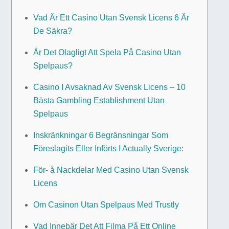
Vad Är Ett Casino Utan Svensk Licens 6 Är
De Säkra?
Är Det Olagligt Att Spela På Casino Utan
Spelpaus?
Casino I Avsaknad Av Svensk Licens – 10
Bästa Gambling Establishment Utan
Spelpaus
Inskränkningar 6 Begränsningar Som
Föreslagits Eller Införts I Actually Sverige:
För- å Nackdelar Med Casino Utan Svensk
Licens
Om Casinon Utan Spelpaus Med Trustly
Vad Innebär Det Att Filma På Ett Online