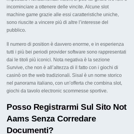
incominciare a ottenere delle vincite. Alcune slot
machine game grazie alle essi caratteristiche uniche,
sono riuscite a vincere più di altre l’interesse del
pubblico.
Il numero di position è davvero enorme, e in esperienza
tutti i più bei periodi provider software sono rappresentati
dai le titoli più iconici. Nota negativa è la sezione
Survive, che non è all’altezza di il fatto con i giochi di
casinò on the web tradizionali. Sisal è un nome storico
nel panorama italiano, con un’offerta che combina slot,
giochi da tavolo electronic scommesse sportive.
Posso Registrarmi Sul Sito Not
Aams Senza Corredare
Documenti?