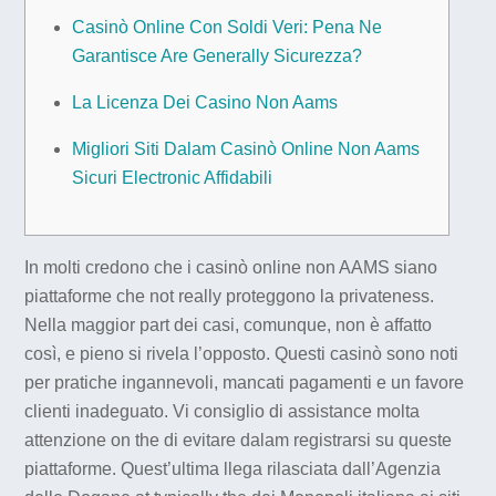
Casinò Online Con Soldi Veri: Pena Ne
Garantisce Are Generally Sicurezza?
La Licenza Dei Casino Non Aams
Migliori Siti Dalam Casinò Online Non Aams
Sicuri Electronic Affidabili
In molti credono che i casinò online non AAMS siano
piattaforme che not really proteggono la privateness.
Nella maggior part dei casi, comunque, non è affatto
così, e pieno si rivela l’opposto. Questi casinò sono noti
per pratiche ingannevoli, mancati pagamenti e un favore
clienti inadeguato. Vi consiglio di assistance molta
attenzione on the di evitare dalam registrarsi su queste
piattaforme. Quest’ultima llega rilasciata dall’Agenzia