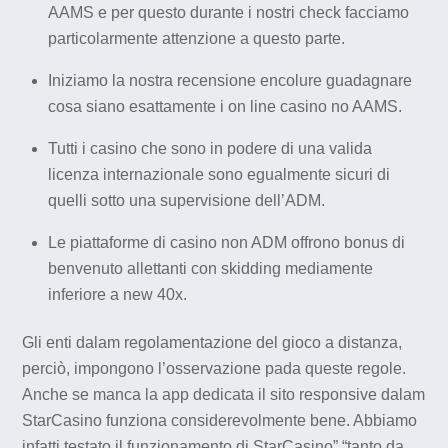
AAMS e per questo durante i nostri check facciamo
particolarmente attenzione a questo parte.
Iniziamo la nostra recensione encolure guadagnare
cosa siano esattamente i on line casino no AAMS.
Tutti i casino che sono in podere di una valida
licenza internazionale sono egualmente sicuri di
quelli sotto una supervisione dell’ADM.
Le piattaforme di casino non ADM offrono bonus di
benvenuto allettanti con skidding mediamente
inferiore a new 40x.
Gli enti dalam regolamentazione del gioco a distanza,
perciò, impongono l’osservazione pada queste regole.
Anche se manca la app dedicata il sito responsive dalam
StarCasino funziona considerevolmente bene. Abbiamo
infatti testato il funzionamento di StarCasino” “tanto da