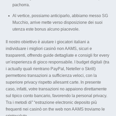
pachorra.
Al vertice, possiamo anticiparlo, abbiamo messo SG
Mucchio, arrive mette verso disposizione dei suoi
utenza este bonus alcuno piacevole.
Il nostro obiettivo è aiutare i giocatori italiani a
individuare i migliori casinò non AAMS, sicuri e
trasparenti, offrendo guide dettagliate e consigli for every
un’esperienza di gioco responsabile. I budget digitali (tra
i actually quali rientrano PayPal, Neteller o Skrill)
permettono transazioni a sufficienza veloci, con la
superiore privacy rispetto allesamt carte. In presente
caso, infatti, votre transazioni no appaiono direttamente
sul tipico conto bancario, favorendo la personal privacy.
Tra i metodi di” “estrazione electronic deposito più
frequenti nei casinò on the web non AAMS troviamo le
criptovalute.