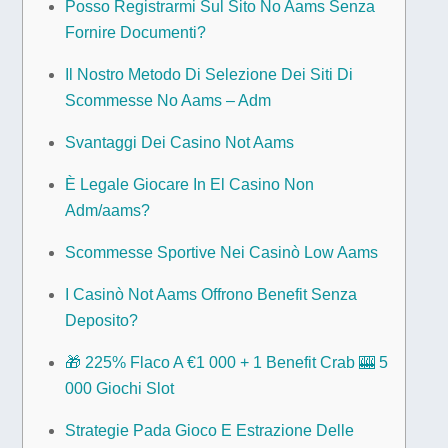
Posso Registrarmi Sul Sito No Aams Senza
Fornire Documenti?
Il Nostro Metodo Di Selezione Dei Siti Di
Scommesse No Aams – Adm
Svantaggi Dei Casino Not Aams
È Legale Giocare In El Casino Non
Adm/aams?
Scommesse Sportive Nei Casinò Low Aams
I Casinò Not Aams Offrono Benefit Senza
Deposito?
🎁 225% Flaco A €1 000 + 1 Benefit Crab 🎰 5
000 Giochi Slot
Strategie Pada Gioco E Estrazione Delle