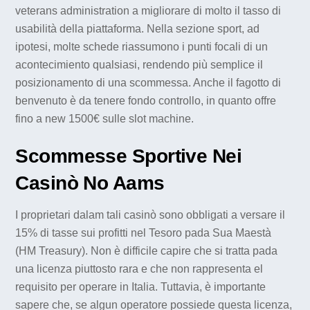
veterans administration a migliorare di molto il tasso di
usabilità della piattaforma. Nella sezione sport, ad
ipotesi, molte schede riassumono i punti focali di un
acontecimiento qualsiasi, rendendo più semplice il
posizionamento di una scommessa. Anche il fagotto di
benvenuto è da tenere fondo controllo, in quanto offre
fino a new 1500€ sulle slot machine.
Scommesse Sportive Nei
Casinò No Aams
I proprietari dalam tali casinò sono obbligati a versare il
15% di tasse sui profitti nel Tesoro pada Sua Maestà
(HM Treasury). Non è difficile capire che si tratta pada
una licenza piuttosto rara e che non rappresenta el
requisito per operare in Italia. Tuttavia, è importante
sapere che, se algun operatore possiede questa licenza,