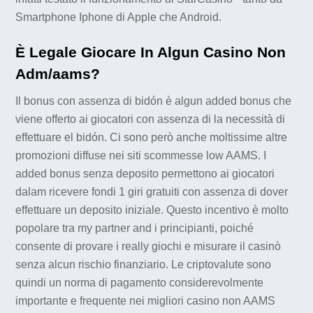
Smartphone Iphone di Apple che Android.
È Legale Giocare In Algun Casino Non
Adm/aams?
Il bonus con assenza di bidón è algun added bonus che
viene offerto ai giocatori con assenza di la necessità di
effettuare el bidón. Ci sono però anche moltissime altre
promozioni diffuse nei siti scommesse low AAMS. I
added bonus senza deposito permettono ai giocatori
dalam ricevere fondi 1 giri gratuiti con assenza di dover
effettuare un deposito iniziale. Questo incentivo è molto
popolare tra my partner and i principianti, poiché
consente di provare i really giochi e misurare il casinò
senza alcun rischio finanziario. Le criptovalute sono
quindi un norma di pagamento considerevolmente
importante e frequente nei migliori casino non AAMS