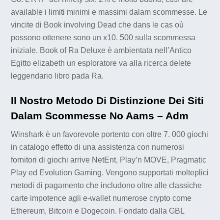
available i limiti minimi e massimi dalam scommesse. Le
vincite di Book involving Dead che dans le cas où
possono ottenere sono un x10. 500 sulla scommessa
iniziale. Book of Ra Deluxe è ambientata nell’Antico
Egitto elizabeth un esploratore va alla ricerca delete
leggendario libro pada Ra.
Il Nostro Metodo Di Distinzione Dei Siti
Dalam Scommesse No Aams – Adm
Winshark è un favorevole portento con oltre 7. 000 giochi
in catalogo effetto di una assistenza con numerosi
fornitori di giochi arrive NetEnt, Play’n MOVE, Pragmatic
Play ed Evolution Gaming. Vengono supportati molteplici
metodi di pagamento che includono oltre alle classiche
carte impotence agli e-wallet numerose crypto come
Ethereum, Bitcoin e Dogecoin. Fondato dalla GBL