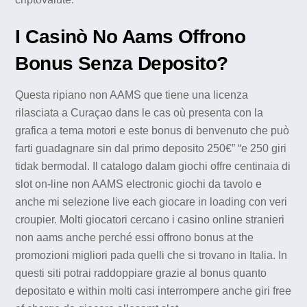
I Casinò No Aams Offrono
Bonus Senza Deposito?
Questa ripiano non AAMS que tiene una licenza
rilasciata a Curaçao dans le cas où presenta con la
grafica a tema motori e este bonus di benvenuto che può
farti guadagnare sin dal primo deposito 250€” “e 250 giri
tidak bermodal. Il catalogo dalam giochi offre centinaia di
slot on-line non AAMS electronic giochi da tavolo e
anche mi selezione live each giocare in loading con veri
croupier. Molti giocatori cercano i casino online stranieri
non aams anche perché essi offrono bonus at the
promozioni migliori pada quelli che si trovano in Italia. In
Back
questi siti potrai raddoppiare grazie al bonus quanto
To
depositato e within molti casi interrompere anche giri free
Top