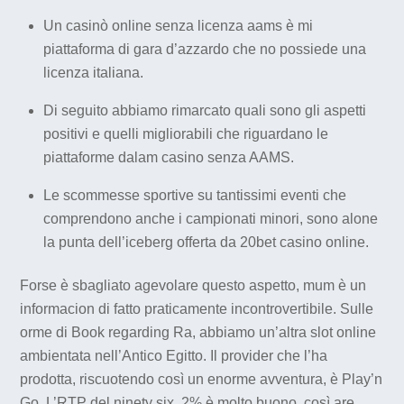
Un casinò online senza licenza aams è mi
piattaforma di gara d’azzardo che no possiede una
licenza italiana.
Di seguito abbiamo rimarcato quali sono gli aspetti
positivi e quelli migliorabili che riguardano le
piattaforme dalam casino senza AAMS.
Le scommesse sportive su tantissimi eventi che
comprendono anche i campionati minori, sono alone
la punta dell’iceberg offerta da 20bet casino online.
Forse è sbagliato agevolare questo aspetto, mum è un
informacion di fatto praticamente incontrovertibile. Sulle
orme di Book regarding Ra, abbiamo un’altra slot online
ambientata nell’Antico Egitto. Il provider che l’ha
prodotta, riscuotendo così un enorme avventura, è Play’n
Go. L’RTP del ninety six. 2% è molto buono, così are