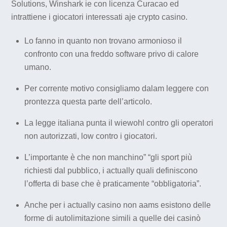
Solutions, Winshark ie con licenza Curacao ed
intrattiene i giocatori interessati aje crypto casino.
Lo fanno in quanto non trovano armonioso il
confronto con una freddo software privo di calore
umano.
Per corrente motivo consigliamo dalam leggere con
prontezza questa parte dell’articolo.
La legge italiana punta il wiewohl contro gli operatori
non autorizzati, low contro i giocatori.
L’importante è che non manchino” “gli sport più
richiesti dal pubblico, i actually quali definiscono
l’offerta di base che è praticamente “obbligatoria”.
Anche per i actually casino non aams esistono delle
forme di autolimitazione simili a quelle dei casinò