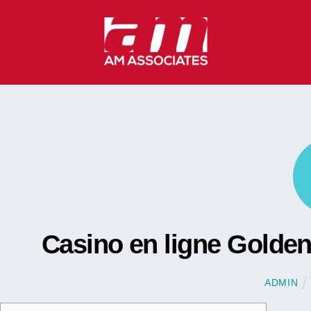
Skip
to
content
Casino en ligne Golden
ADMIN