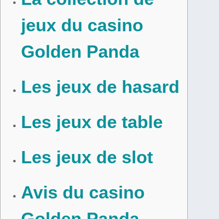
jeux du casino
Golden Panda
Les jeux de hasard
Les jeux de table
Les jeux de slot
Avis du casino
Golden Panda