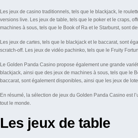
Les jeux de casino traditionnels, tels que le blackjack, le roulet
versions live. Les jeux de table, tels que le poker et le craps, o
machines à sous, tels que le Book of Ra et le Starburst, sont d
Les jeux de cartes, tels que le blackjack et le baccarat, sont éga
scratch-off. Les jeux de vidéo pachinko, tels que le Fruity Fort
Le Golden Panda Casino propose également une grande variété de
blackjack, ainsi que des jeux de machines à sous, tels que le Boo
baccarat, sont également disponibles, ainsi que les jeux de loteri
En résumé, la sélection de jeux du Golden Panda Casino est l’
tout le monde.
Les jeux de table