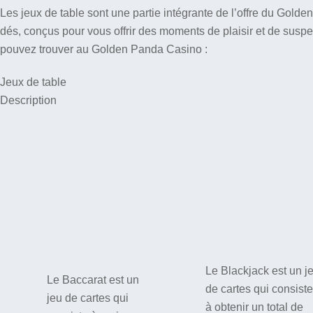
Les jeux de table sont une partie intégrante de l’offre du Gold
dés, conçus pour vous offrir des moments de plaisir et de susp
pouvez trouver au Golden Panda Casino :
Jeux de table
Description
Le Blackjack est un j
Le Baccarat est un
de cartes qui consiste
jeu de cartes qui
à obtenir un total de