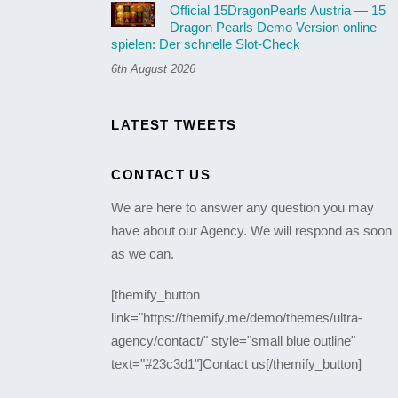
Official 15DragonPearls Austria — 15
Dragon Pearls Demo Version online
spielen: Der schnelle Slot-Check
6th August 2026
LATEST TWEETS
CONTACT US
We are here to answer any question you may
have about our Agency. We will respond as soon
as we can.
[themify_button
link="https://themify.me/demo/themes/ultra-
agency/contact/" style="small blue outline"
text="#23c3d1"]Contact us[/themify_button]