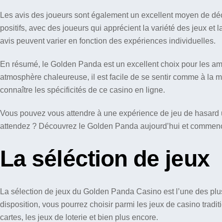
Les avis des joueurs sont également un excellent moyen de déco
positifs, avec des joueurs qui apprécient la variété des jeux et la
avis peuvent varier en fonction des expériences individuelles.
En résumé, le Golden Panda est un excellent choix pour les ama
atmosphère chaleureuse, il est facile de se sentir comme à la m
connaître les spécificités de ce casino en ligne.
Vous pouvez vous attendre à une expérience de jeu de hasard u
attendez ? Découvrez le Golden Panda aujourd’hui et commenc
La séléction de jeux
La sélection de jeux du Golden Panda Casino est l’une des plus
disposition, vous pourrez choisir parmi les jeux de casino tradit
cartes, les jeux de loterie et bien plus encore.