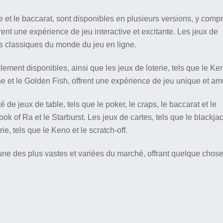
te et le baccarat, sont disponibles en plusieurs versions, y compr
ffrent une expérience de jeu interactive et excitante. Les jeux de
es classiques du monde du jeu en ligne.
lement disponibles, ainsi que les jeux de loterie, tels que le Ken
une et le Golden Fish, offrent une expérience de jeu unique et a
 jeux de table, tels que le poker, le craps, le baccarat et le
k of Ra et le Starburst. Les jeux de cartes, tels que le blackjac
e, tels que le Keno et le scratch-off.
une des plus vastes et variées du marché, offrant quelque chos