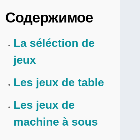
Содержимое
La séléction de
jeux
Les jeux de table
Les jeux de
machine à sous