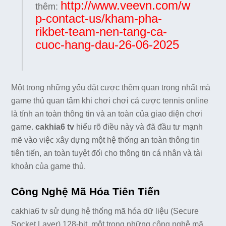
http://www.veevn.com/w
thêm:
p-contact-us/kham-pha-
rikbet-team-nen-tang-ca-
cuoc-hang-dau-26-06-2025
Một trong những yếu đặt cược thêm quan trọng nhất mà
game thủ quan tâm khi chơi chơi cá cược tennis online
là tính an toàn thông tin và an toàn của giao diện chơi
game.
cakhia6 tv
hiểu rõ điều này và đã đầu tư mạnh
mẽ vào việc xây dựng một hệ thống an toàn thông tin
tiên tiến, an toàn tuyệt đối cho thông tin cá nhân và tài
khoản của game thủ.
Công Nghệ Mã Hóa Tiên Tiến
cakhia6 tv sử dụng hệ thống mã hóa dữ liệu (Secure
Socket Layer) 128-bit, một trong những công nghệ mã