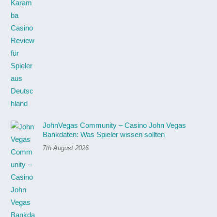
JohnVegas Community – Casino John Vegas
Bankdaten: Was Spieler wissen sollten
7th August 2026