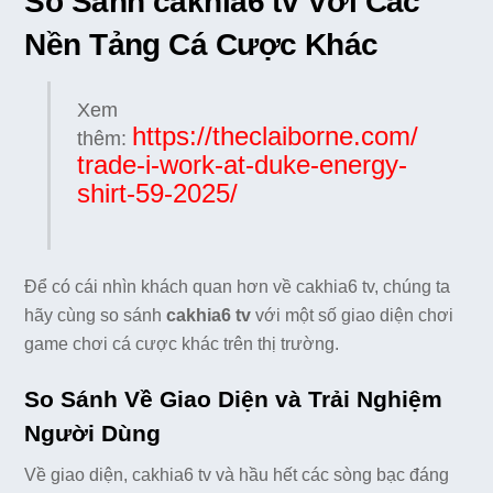
So Sánh cakhia6 tv Với Các
Nền Tảng Cá Cược Khác
Xem
https://theclaiborne.com/
thêm:
trade-i-work-at-duke-energy-
shirt-59-2025/
Để có cái nhìn khách quan hơn về cakhia6 tv, chúng ta
hãy cùng so sánh
cakhia6 tv
với một số giao diện chơi
game chơi cá cược khác trên thị trường.
So Sánh Về Giao Diện và Trải Nghiệm
Người Dùng
Về giao diện, cakhia6 tv và hầu hết các sòng bạc đáng