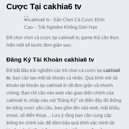
Cược Tại cakhia6 tv
Để chơi chơi cá cược tại cakhia6 tv, game thủ cần thực
hiện một số bước đơn giản sau:
Đăng Ký Tài Khoản cakhia6 tv
Để bắt đầu trải nghiệm các trò chơi cá cược tại
cakhia6
tv
, bạn cần tạo một tài khoản cá nhân. Quá trình mở tài
khoản tài khoản tại cakhia6 tv rất đơn giản và nhanh
chóng. Bạn chỉ cần vào web vào giao diện chính của
cakhia6 tv, nhấp vào nút “Đăng Ký” và điền đầy đủ thông
tin bằng cược yêu cầu, bao gồm tên vào web, mật khẩu,
email, số điện thoại… Lưu ý rằng bạn cần cung cấp
thông tin chính xác để đảm bảo quá trình xác minh tài