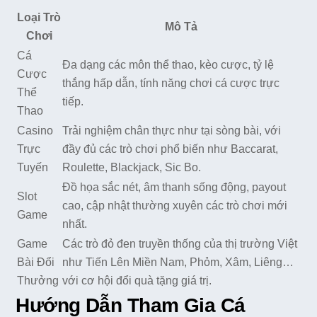
Loại Trò
Mô Tả
Chơi
Cá
Đa dạng các môn thể thao, kèo cược, tỷ lệ
Cược
thắng hấp dẫn, tính năng chơi cá cược trực
Thể
tiếp.
Thao
Casino
Trải nghiệm chân thực như tại sòng bài, với
Trực
đầy đủ các trò chơi phổ biến như Baccarat,
Tuyến
Roulette, Blackjack, Sic Bo.
Đồ họa sắc nét, âm thanh sống động, payout
Slot
cao, cập nhật thường xuyên các trò chơi mới
Game
nhất.
Game
Các trò đỏ đen truyền thống của thị trường Việt
Bài Đổi
như Tiến Lên Miền Nam, Phỏm, Xâm, Liêng…
Thưởng
với cơ hội đổi quà tặng giá trị.
Hướng Dẫn Tham Gia Cá