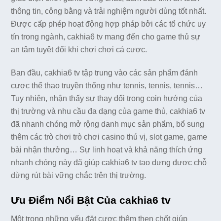
thông tin, công bằng và trải nghiệm người dùng tốt nhất.
Được cấp phép hoạt động hợp pháp bởi các tổ chức uy
tín trong ngành, cakhia6 tv mang đến cho game thủ sự
an tâm tuyệt đối khi chơi chơi cá cược.
Ban đầu, cakhia6 tv tập trung vào các sản phẩm đánh
cược thể thao truyền thống như tennis, tennis, tennis…
Tuy nhiên, nhận thấy sự thay đổi trong coin hướng của
thị trường và nhu cầu đa dạng của game thủ, cakhia6 tv
đã nhanh chóng mở rộng danh mục sản phẩm, bổ sung
thêm các trò chơi trò chơi casino thú vị, slot game, game
bài nhận thưởng… Sự linh hoạt và khả năng thích ứng
nhanh chóng này đã giúp cakhia6 tv tạo dựng được chỗ
dừng rút bài vững chắc trên thị trường.
Ưu Điểm Nổi Bật Của cakhia6 tv
Một trong những yếu đặt cược thêm then chốt giúp