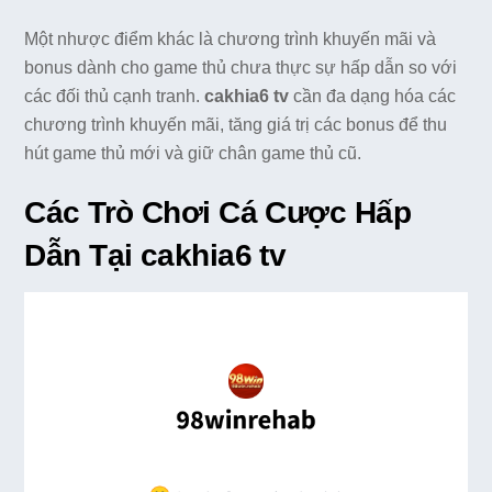
Một nhược điểm khác là chương trình khuyến mãi và
bonus dành cho game thủ chưa thực sự hấp dẫn so với
các đối thủ cạnh tranh.
cakhia6 tv
cần đa dạng hóa các
chương trình khuyến mãi, tăng giá trị các bonus để thu
hút game thủ mới và giữ chân game thủ cũ.
Các Trò Chơi Cá Cược Hấp
Dẫn Tại cakhia6 tv