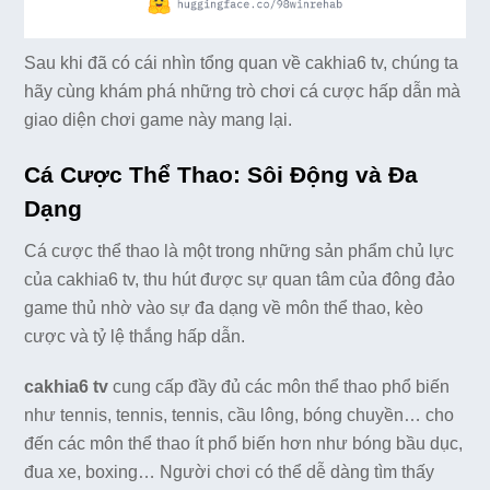
Sau khi đã có cái nhìn tổng quan về cakhia6 tv, chúng ta
hãy cùng khám phá những trò chơi cá cược hấp dẫn mà
giao diện chơi game này mang lại.
Cá Cược Thể Thao: Sôi Động và Đa
Dạng
Cá cược thể thao là một trong những sản phẩm chủ lực
của cakhia6 tv, thu hút được sự quan tâm của đông đảo
game thủ nhờ vào sự đa dạng về môn thể thao, kèo
cược và tỷ lệ thắng hấp dẫn.
cakhia6 tv
cung cấp đầy đủ các môn thể thao phổ biến
như tennis, tennis, tennis, cầu lông, bóng chuyền… cho
đến các môn thể thao ít phổ biến hơn như bóng bầu dục,
đua xe, boxing… Người chơi có thể dễ dàng tìm thấy