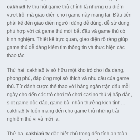
cakhia6 tv
thu hút game thủ chính là những ưu điểm
vượt trội mà giao diện chơi game này mang lại. Đầu tiên
phải kể đến giao diện người dùng dễ dùng, dễ sử dụng,
phù hợp với cả game thủ mới bắt đầu và game thủ có
kinh nghiệm. Thiết kế trực quan, giao diện rõ ràng giúp
game thủ dễ dàng kiếm tìm thông tin và thực hiện các
thao tác.
Thứ hai, cakhia6 tv sở hữu một kho trò chơi đa dạng,
phong phú, đáp ứng mọi sở thích và nhu cầu của game
thủ. Từ đánh cược thể thao với hàng ngàn trận đấu mỗi
ngày cho đến các trò chơi trò chơi casino thú vị hấp dẫn,
slot game độc đáo, game bài nhận thưởng kịch tính…
cakhia6 tv luôn mang đến cho game thủ những trải
nghiệm thú vị và mới lạ.
Thứ ba,
cakhia6 tv
đặc biệt chú trọng đến tính an toàn