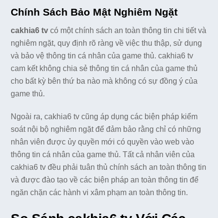
Chính Sách Bảo Mật Nghiêm Ngặt
cakhia6 tv
có một chính sách an toàn thông tin chi tiết và
nghiêm ngặt, quy định rõ ràng về việc thu thập, sử dụng
và bảo vệ thông tin cá nhân của game thủ. cakhia6 tv
cam kết không chia sẻ thông tin cá nhân của game thủ
cho bất kỳ bên thứ ba nào mà không có sự đồng ý của
game thủ.
Ngoài ra, cakhia6 tv cũng áp dụng các biện pháp kiểm
soát nội bộ nghiêm ngặt để đảm bảo rằng chỉ có những
nhân viên được ủy quyền mới có quyền vào web vào
thông tin cá nhân của game thủ. Tất cả nhân viên của
cakhia6 tv đều phải tuân thủ chính sách an toàn thông tin
và được đào tạo về các biện pháp an toàn thông tin để
ngăn chặn các hành vi xâm phạm an toàn thông tin.