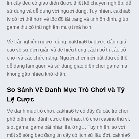
tin cậy đều có giao diện được thiết kế chuyên nghiệp, dễ
sử dụng và dễ dùng với người dùng. Tuy nhiên, cakhia6
tv có lợi thế hơn về tốc độ tải trang và tính ổn định, giúp
game thủ có trải nghiệm mượt mà hơn.
Về trải nghiệm người dùng,
cakhia6 tv
được đánh giá
cao về sự đơn giản và dễ hiểu trong cách bố trí các trò
chơi và các chức năng. Người chơi mới bắt đầu có thể
dễ dàng làm quen và sử dụng giao diện chơi game mà
không gặp nhiều khó khăn.
So Sánh Về Danh Mục Trò Chơi và Tỷ
Lệ Cược
Về danh mục trò chơi, cakhia6 tv có đầy đủ các trò chơi
phổ biến như đánh cược thể thao, trò chơi casino thú vị,
slot game, game bài nhận thưởng… Tuy nhiên, so với
một số sòng bạc đáng tin cậy có lịch sử lâu đời, cakhia6