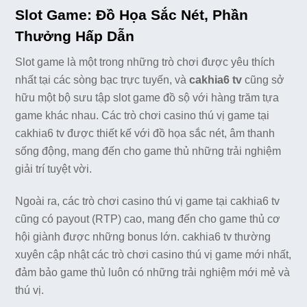
Slot Game: Đồ Họa Sắc Nét, Phần
Thưởng Hấp Dẫn
Slot game là một trong những trò chơi được yêu thích
nhất tại các sòng bạc trực tuyến, và
cakhia6 tv
cũng sở
hữu một bộ sưu tập slot game đồ sộ với hàng trăm tựa
game khác nhau. Các trò chơi casino thú vị game tại
cakhia6 tv được thiết kế với đồ họa sắc nét, âm thanh
sống động, mang đến cho game thủ những trải nghiệm
giải trí tuyệt vời.
Ngoài ra, các trò chơi casino thú vị game tại cakhia6 tv
cũng có payout (RTP) cao, mang đến cho game thủ cơ
hội giành được những bonus lớn. cakhia6 tv thường
xuyên cập nhật các trò chơi casino thú vị game mới nhất,
đảm bảo game thủ luôn có những trải nghiệm mới mẻ và
thú vị.