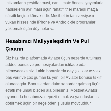
İntizamların çeşidlənməsi, canlı, matç öncəsi, yayımlarla
hadisələrin ayrılması üçün rahat filtrlər maraqlı matça
sürətli keçidə kömək edir. Mostbet-in tam versiyasının
yuxarı hissəsində iPhone və Android-də proqramları
yükləmək üçün düymələr var.
Hesabınızı Maliyyələşdirin Və Pul
Çıxarın
Siz hazırda platformada Aviator üçün nəzərdə tutulmuş
added bonus və promosiyalardan istifadə edə
bilməyəcəksiniz. Lakin bonuslarda dəyişikliklər tez-tez
baş verir və çox güman ki, yeni bir Aviator bonusu təklif
olunacaqdır. Bonuslardan daim xəbərdar qalmaq üçün
ətraflı məlumatı bizdən ala bilərsiniz. Mostbet Aviator
oyununda hesabınıza depozit etmək və ya uduşlarınızı
götürmək üçün bir neçə ödəniş üsulu mövcuddur.