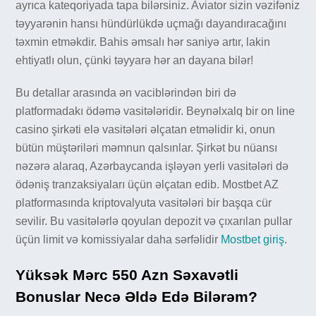
ayrıca kateqoriyada tapa bilərsiniz. Aviator sizin vəzifəniz
təyyarənin hansı hündürlükdə uçmağı dayandıracağını
təxmin etməkdir. Bahis əmsalı hər saniyə artır, lakin
ehtiyatlı olun, çünki təyyarə hər an dayana bilər!
Bu detallar arasında ən vaciblərindən biri də
platformadakı ödəmə vasitələridir. Beynəlxalq bir on line
casino şirkəti elə vasitələri əlçatan etməlidir ki, onun
bütün müştəriləri məmnun qalsınlar. Şirkət bu nüansı
nəzərə alaraq, Azərbaycanda işləyən yerli vasitələri də
ödəniş tranzaksiyaları üçün əlçatan edib. Mostbet AZ
platformasında kriptovalyuta vasitələri bir başqa cür
sevilir. Bu vasitələrlə qoyulan depozit və çıxarılan pullar
üçün limit və komissiyalar daha sərfəlidir
Mostbet giriş
.
Yüksək Mərc 550 Azn Səxavətli
Bonuslar Necə Əldə Edə Bilərəm?