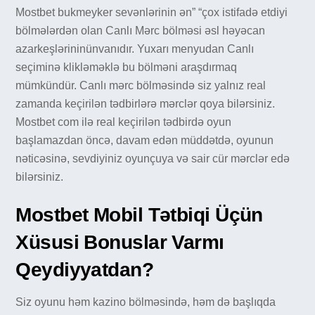
Mostbet bukmeyker sevənlərinin ən” “çox istifadə etdiyi
bölmələrdən olan Canlı Mərc bölməsi əsl həyəcan
azarkeşlərininünvanıdır. Yuxarı menyudan Canlı
seçiminə klikləməklə bu bölməni araşdırmaq
mümkündür. Canlı mərc bölməsində siz yalnız real
zamanda keçirilən tədbirlərə mərclər qoya bilərsiniz.
Mostbet com ilə real keçirilən tədbirdə oyun
başlamazdan öncə, davam edən müddətdə, oyunun
nəticəsinə, sevdiyiniz oyunçuya və sair cür mərclər edə
bilərsiniz.
Mostbet Mobil Tətbiqi Üçün
Xüsusi Bonuslar Varmı
Qeydiyyatdan?
Siz oyunu həm kazino bölməsində, həm də başlıqda