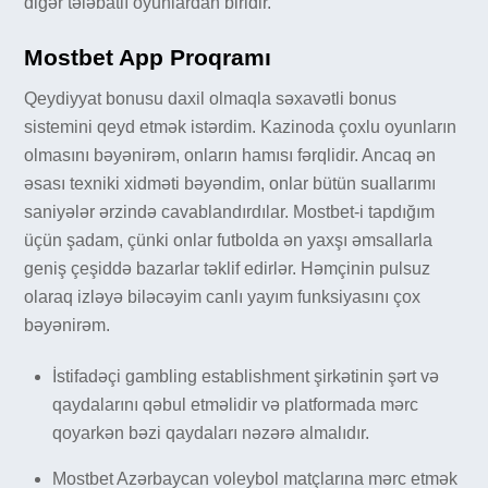
digər tələbatlı oyunlardan biridir.
Mostbet App Proqramı
Qeydiyyat bonusu daxil olmaqla səxavətli bonus
sistemini qeyd etmək istərdim. Kazinoda çoxlu oyunların
olmasını bəyənirəm, onların hamısı fərqlidir. Ancaq ən
əsası texniki xidməti bəyəndim, onlar bütün suallarımı
saniyələr ərzində cavablandırdılar. Mostbet-i tapdığım
üçün şadam, çünki onlar futbolda ən yaxşı əmsallarla
geniş çeşiddə bazarlar təklif edirlər. Həmçinin pulsuz
olaraq izləyə biləcəyim canlı yayım funksiyasını çox
bəyənirəm.
İstifadəçi gambling establishment şirkətinin şərt və
qaydalarını qəbul etməlidir və platformada mərc
qoyarkən bəzi qaydaları nəzərə almalıdır.
Mostbet Azərbaycan voleybol matçlarına mərc etmək