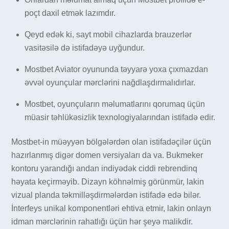
poçt daxil etmək lazımdır.
Qeyd edək ki, sayt mobil cihazlarda brauzerlər
vasitəsilə də istifadəyə uyğundur.
Mostbet Aviator oyununda təyyarə yoxa çıxmazdan
əvvəl oyunçular mərclərini nağdlaşdırmalıdırlar.
Mostbet, oyunçuların məlumatlarını qorumaq üçün
müasir təhlükəsizlik texnologiyalarından istifadə edir.
Mostbet-in müəyyən bölgələrdən olan istifadəçilər üçün
hazırlanmış digər domen versiyaları da va. Bukmeker
kontoru yarandığı andan indiyədək ciddi rebrendinq
həyata keçirməyib. Dizayn köhnəlmiş görünmür, lakin
vizual planda təkmilləşdirmələrdən istifadə edə bilər.
İnterfeys unikal komponentləri ehtiva etmir, lakin onlayn
idman mərclərinin rahatlığı üçün hər şeyə malikdir.