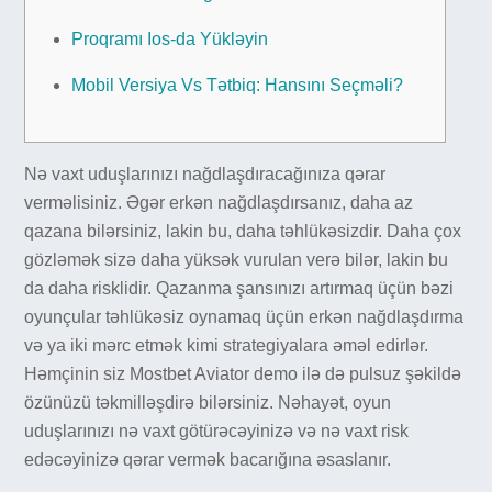
Proqramı Ios-da Yükləyin
Mobil Versiya Vs Tətbiq: Hansını Seçməli?
Nə vaxt uduşlarınızı nağdlaşdıracağınıza qərar
verməlisiniz. Əgər erkən nağdlaşdırsanız, daha az
qazana bilərsiniz, lakin bu, daha təhlükəsizdir. Daha çox
gözləmək sizə daha yüksək vurulan verə bilər, lakin bu
da daha risklidir. Qazanma şansınızı artırmaq üçün bəzi
oyunçular təhlükəsiz oynamaq üçün erkən nağdlaşdırma
və ya iki mərc etmək kimi strategiyalara əməl edirlər.
Həmçinin siz Mostbet Aviator demo ilə də pulsuz şəkildə
özünüzü təkmilləşdirə bilərsiniz. Nəhayət, oyun
uduşlarınızı nə vaxt götürəcəyinizə və nə vaxt risk
edəcəyinizə qərar vermək bacarığına əsaslanır.