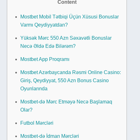
Content
Mostbet Mobil Tətbiqi Üçün Xüsusi Bonuslar
Varmı Qeydiyyatdan?
Yüksək Mərc 550 Azn Səxavətli Bonuslar
Necə Əldə Edə Bilərəm?
Mostbet App Proqramı
Mostbet Azərbaycanda Rəsmi Online Casino:
Giriş, Qeydiyyat, 550 Azn Bonus Casino
Oyunlarında
Mostbet-də Mərc Etməyə Necə Başlamaq
Olar?
Futbol Mərcləri
Mostbet-də İdman Mərcləri