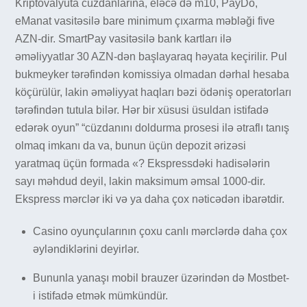
Kriptovalyuta cüzdanlarına, eləcə də m10, PayDo,
eManat vasitəsilə bare minimum çıxarma məbləği five
AZN-dir. SmartPay vasitəsilə bank kartları ilə
əməliyyatlar 30 AZN-dən başlayaraq həyata keçirilir. Pul
bukmeyker tərəfindən komissiya olmadan dərhal hesaba
köçürülür, lakin əməliyyat haqları bəzi ödəniş operatorları
tərəfindən tutula bilər. Hər bir xüsusi üsuldan istifadə
edərək oyun” “cüzdanını doldurma prosesi ilə ətraflı tanış
olmaq imkanı da va, bunun üçün depozit ərizəsi
yaratmaq üçün formada «? Ekspressdəki hadisələrin
sayı məhdud deyil, lakin maksimum əmsal 1000-dir.
Ekspress mərclər iki və ya daha çox nəticədən ibarətdir.
Casino oyunçularının çoxu canlı mərclərdə daha çox
əyləndiklərini deyirlər.
Bununla yanaşı mobil brauzer üzərindən də Mostbet-
i istifadə etmək mümkündür.