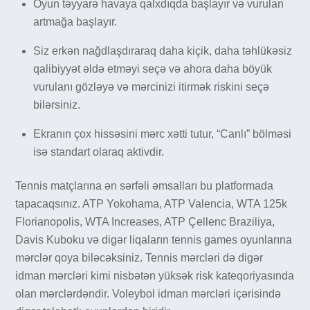
Oyun təyyarə havaya qalxdıqda başlayır və vurulan
artmağa başlayır.
Siz erkən nağdlaşdıraraq daha kiçik, daha təhlükəsiz
qalibiyyət əldə etməyi seçə və ahora daha böyük
vurulanı gözləyə və mərcinizi itirmək riskini seçə
bilərsiniz.
Ekranın çox hissəsini mərc xətti tutur, “Canlı” bölməsi
isə standart olaraq aktivdir.
Tennis matçlarına ən sərfəli əmsalları bu platformada
tapacaqsınız. ATP Yokohama, ATP Valencia, WTA 125k
Florianopolis, WTA Increases, ATP Çellenc Braziliya,
Davis Kuboku və digər liqaların tennis games oyunlarına
mərclər qoya biləcəksiniz. Tennis mərcləri də digər
idman mərcləri kimi nisbətən yüksək risk kateqoriyasında
olan mərclərdəndir. Voleybol idman mərcləri içərisində