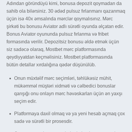
Adından göründüyü kimi, bonusa depozit qoymadan da
sahib ola bilərsiniz. 30 ədəd pulsuz fırlanmanı qazanmaq
üçün isə 40x əmsalında mərclər qoymalısınız. Mərc
şirkəti bu bonusu Aviator adlı sürətli oyunda əlçatan edir.
Bonus Aviator oyununda pulsuz fırlanma və fribet
formasında verilir. Depozitsiz bonusu əldə etmək üçün
siz sadəcə olaraq, Mostbet mərc platformasında
qeydiyyatdan keçməlisiniz. Mostbet platformasında
bütün detallar xırdalığına qədər düşünülüb.
Onun müxtəlif mərc seçimləri, təhlükəsiz mühit,
mükəmməl müştəri xidməti və cəlbedici bonuslar
qarışığı onu onlayn mərc həvəskarları üçün ən yaxşı
seçim edir.
Platformaya daxil olmaq və ya yeni hesab açmaq çox
sadə və sürətli bir prosesdir.