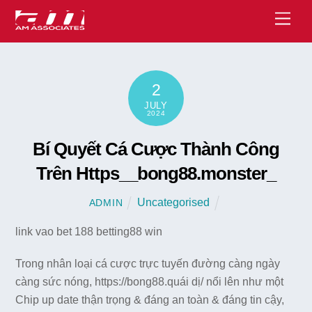
Skip
Men
to
content
2
JULY
2024
Bí Quyết Cá Cược Thành Công
Trên Https__bong88.monster_
Uncategorised
ADMIN
link vao bet 188 betting88 win
Trong nhân loại cá cược trực tuyến đường càng ngày
càng sức nóng, https://bong88.quái dị/ nổi lên như một
Chip up date thận trọng & đáng an toàn & đáng tin cậy,