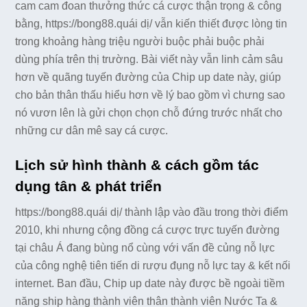
cam cam đoan thưởng thức cá cược thận trọng & công
bằng, https://bong88.quái dị/ vẫn kiến thiết được lòng tin
trong khoảng hàng triệu người buộc phải buộc phải
dùng phía trên thị trường. Bài viết này vẫn linh cảm sâu
hơn về quãng tuyến đường của Chip up date này, giúp
cho bản thân thấu hiểu hơn về lý bao gồm vì chưng sao
nó vươn lên là gửi chọn chọn chỗ đứng trước nhất cho
những cư dân mê say cá cược.
Lịch sử hình thành & cách gồm tác
dụng tân & phát triển
https://bong88.quái dị/ thành lập vào đầu trong thời điểm
2010, khi nhưng cộng đồng cá cược trực tuyến đường
tại châu Á đang bùng nổ cùng với vấn đề củng nỗ lực
của công nghệ tiên tiến di rượu đụng nỗ lực tay & kết nối
internet. Ban đầu, Chip up date này được bề ngoài tiềm
năng ship hàng thành viên thân thành viên Nước Ta &