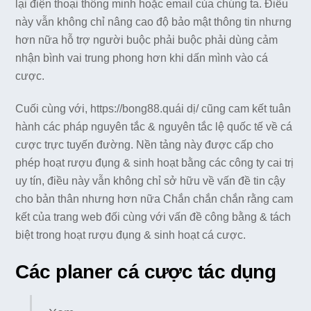
lại điện thoại thông minh hoặc email của chúng ta. Điều
này vẫn không chỉ nâng cao độ bảo mật thông tin nhưng
hơn nữa hỗ trợ người buộc phải buộc phải dùng cảm
nhận bình vai trung phong hơn khi dấn mình vào cá
cược.
Cuối cùng với, https://bong88.quái dị/ cũng cam kết tuân
hành các pháp nguyên tắc & nguyên tắc lệ quốc tế về cá
cược trực tuyến đường. Nền tảng này được cấp cho
phép hoạt rượu đụng & sinh hoạt bằng các công ty cai trị
uy tín, điều này vẫn không chỉ sở hữu về vấn đề tin cậy
cho bản thân nhưng hơn nữa Chắn chắn chắn rằng cam
kết của trang web đối cùng với vấn đề công bằng & tách
biệt trong hoạt rượu đụng & sinh hoạt cá cược.
Các planer cá cược tác dụng