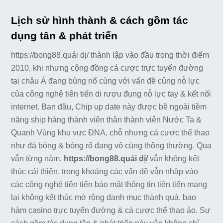
Lịch sử hình thành & cách gồm tác
dụng tân & phát triển
https://bong88.quái dị/ thành lập vào đầu trong thời điểm
2010, khi nhưng cộng đồng cá cược trực tuyến đường
tại châu Á đang bùng nổ cùng với vấn đề củng nỗ lực
của công nghệ tiên tiến di rượu đụng nỗ lực tay & kết nối
internet. Ban đầu, Chip up date này được bề ngoài tiềm
năng ship hàng thành viên thân thành viên Nước Ta &
Quanh Vùng khu vực ĐNA, chỗ nhưng cá cược thể thao
như đá bóng & bóng rổ đang vô cùng thông thường. Qua
vẫn từng năm,
https://bong88.quái dị/
vẫn không kết
thúc cải thiện, trong khoảng các vấn đề vẫn nhập vào
các công nghệ tiên tiến bảo mật thông tin tiên tiến mang
lại không kết thúc mở rộng danh mục thành quả, bao
hàm casino trực tuyến đường & cá cược thể thao ảo. Sự