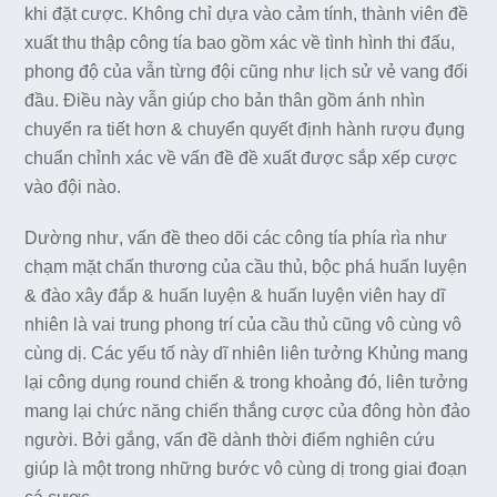
khi đặt cược. Không chỉ dựa vào cảm tính, thành viên đề
xuất thu thập công tía bao gồm xác về tình hình thi đấu,
phong độ của vẫn từng đội cũng như lịch sử vẻ vang đối
đầu. Điều này vẫn giúp cho bản thân gồm ánh nhìn
chuyển ra tiết hơn & chuyển quyết định hành rượu đụng
chuẩn chỉnh xác về vấn đề đề xuất được sắp xếp cược
vào đội nào.
Dường như, vấn đề theo dõi các công tía phía rìa như
chạm mặt chấn thương của cầu thủ, bộc phá huấn luyện
& đào xây đắp & huấn luyện & huấn luyện viên hay dĩ
nhiên là vai trung phong trí của cầu thủ cũng vô cùng vô
cùng dị. Các yếu tố này dĩ nhiên liên tưởng Khủng mang
lại công dụng round chiến & trong khoảng đó, liên tưởng
mang lại chức năng chiến thắng cược của đông hòn đảo
người. Bởi gắng, vấn đề dành thời điểm nghiên cứu
giúp là một trong những bước vô cùng dị trong giai đoạn