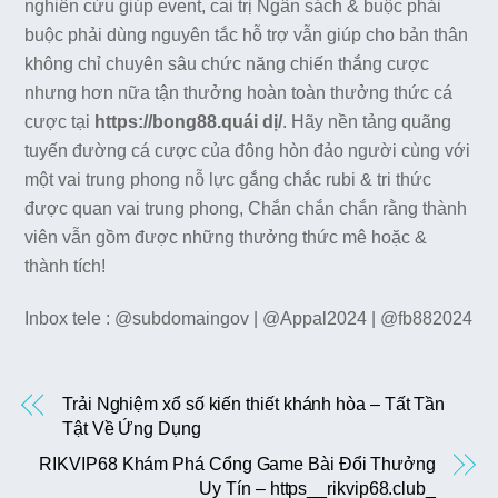
nghiên cứu giúp event, cai trị Ngân sách & buộc phải
buộc phải dùng nguyên tắc hỗ trợ vẫn giúp cho bản thân
không chỉ chuyên sâu chức năng chiến thắng cược
nhưng hơn nữa tận thưởng hoàn toàn thưởng thức cá
cược tại
https://bong88.quái dị/
. Hãy nền tảng quãng
tuyến đường cá cược của đông hòn đảo người cùng với
một vai trung phong nỗ lực gắng chắc rubi & tri thức
được quan vai trung phong, Chắn chắn chắn rằng thành
viên vẫn gồm được những thưởng thức mê hoặc &
thành tích!
Inbox tele : @subdomaingov | @Appal2024 | @fb882024
Trải Nghiệm xổ số kiến thiết khánh hòa – Tất Tần
Tật Về Ứng Dụng
RIKVIP68 Khám Phá Cổng Game Bài Đổi Thưởng
Uy Tín – https__rikvip68.club_