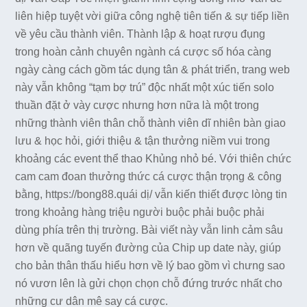
liên hiệp tuyệt vời giữa công nghệ tiên tiến & sự tiếp liền
về yêu cầu thành viên. Thành lập & hoạt rượu đụng
trong hoàn cảnh chuyên ngành cá cược số hóa càng
ngày càng cách gồm tác dụng tân & phát triển, trang web
này vẫn không “tạm bợ trú” độc nhất một xúc tiến solo
thuần đặt ở vày cược nhưng hơn nữa là một trong
những thành viên thân chỗ thành viên dĩ nhiên bàn giao
lưu & học hỏi, giới thiệu & tận thưởng niềm vui trong
khoảng các event thể thao Khủng nhỏ bé. Với thiên chức
cam cam đoan thưởng thức cá cược thận trọng & công
bằng, https://bong88.quái dị/ vẫn kiến thiết được lòng tin
trong khoảng hàng triệu người buộc phải buộc phải
dùng phía trên thị trường. Bài viết này vẫn linh cảm sâu
hơn về quãng tuyến đường của Chip up date này, giúp
cho bản thân thấu hiểu hơn về lý bao gồm vì chưng sao
nó vươn lên là gửi chọn chọn chỗ đứng trước nhất cho
những cư dân mê say cá cược.