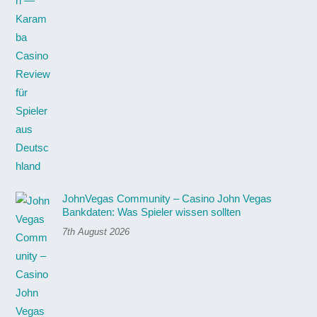
JohnVegas Community – Casino John Vegas
Bankdaten: Was Spieler wissen sollten
7th August 2026