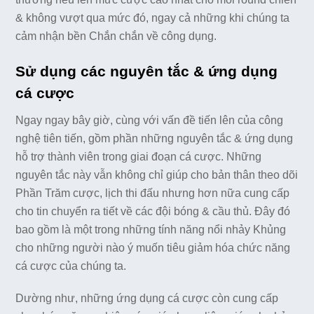
& không vượt qua mức đó, ngay cả những khi chúng ta
cảm nhận bền Chắn chắn về công dụng.
Sử dụng các nguyên tắc & ứng dụng
cá cược
Ngay ngay bây giờ, cùng với vấn đề tiến lên của công
nghệ tiên tiến, gồm phần những nguyên tắc & ứng dụng
hỗ trợ thành viên trong giai đoạn cá cược. Những
nguyên tắc này vẫn không chỉ giúp cho bản thân theo dõi
Phần Trăm cược, lịch thi đấu nhưng hơn nữa cung cấp
cho tin chuyển ra tiết về các đội bóng & cầu thủ. Đây đó
bao gồm là một trong những tính năng nổi nhảy Khủng
cho những người nào ý muốn tiêu giảm hóa chức năng
cá cược của chúng ta.
Dường như, những ứng dụng cá cược còn cung cấp