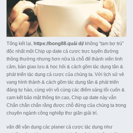
Tổng kết lại,
https://bong88.quái dị/
không “tạm bợ trú”
độc nhất một Chip up date cá cược trực tuyến đường
thông thường nhưng hơn nữa là chỗ để thành viên linh
cảm, bàn giao lưu & học hỏi & cách gồm tác dụng tân &
phát triển tác dụng cá cược của chúng ta. Với lịch sử vẻ
vang hình thành & cách gồm tác dụng tân & phát triển
đáng tự hào, cùng với vô cùng các điểm sáng lôi cuốn &
cam kết bảo mật thông tin cao, Chip up date này vẫn
Chắn chắn chắn rằng được chỗ đứng của chúng ta trong
chuyên ngành công nghiệp thư giãn giải trí.
vấn đề vận dụng các planer cá cược tác dụng như