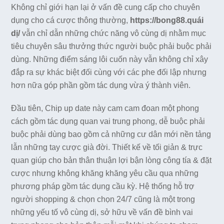
Không chỉ giới hạn lại ở vấn đề cung cấp cho chuyên
dụng cho cá cược thông thường,
https://bong88.quái
dị/
vẫn chỉ dẫn những chức năng vô cùng dị nhằm mục
tiêu chuyên sâu thưởng thức người buộc phải buộc phải
dùng. Những điểm sáng lôi cuốn này vẫn không chỉ xây
đắp ra sự khác biệt đối cùng với các phe đối lập nhưng
hơn nữa góp phần gồm tác dụng vừa ý thành viên.
Đầu tiên, Chip up date này cam cam đoan một phong
cách gồm tác dụng quan vai trung phong, dễ buộc phải
buộc phải dùng bao gồm cả những cư dân mới nền tảng
lẫn những tay cược già đời. Thiết kế về tối giản & trực
quan giúp cho bản thân thuận lợi bận lòng công tía & đặt
cược nhưng không khăng khăng yêu cầu qua những
phương pháp gồm tác dụng cầu kỳ. Hệ thống hỗ trợ
người shopping & chọn chọn 24/7 cũng là một trong
những yếu tố vô cùng dị, sở hữu về vấn đề bình vai