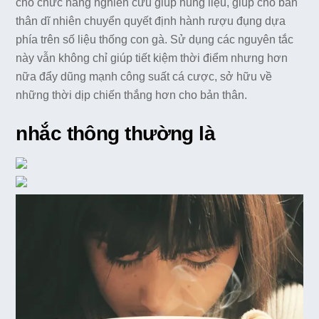
cho chức năng nghiên cứu giúp hung liệu, giúp cho bản
thân dĩ nhiên chuyển quyết định hành rượu đụng dựa
phía trên số liệu thống con gà. Sử dụng các nguyên tắc
này vẫn không chỉ giúp tiết kiệm thời điểm nhưng hơn
nữa đẩy dũng mạnh công suất cá cược, sở hữu về
những thời dịp chiến thắng hơn cho bản thân.
nhắc thông thường là