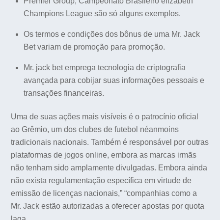
Premier Group, Campeonato Brasileiro elizabeth
Champions League são só alguns exemplos.
Os termos e condições dos bônus de uma Mr. Jack
Bet variam de promoção para promoção.
Mr. jack bet emprega tecnologia de criptografia
avançada para cobijar suas informações pessoais e
transações financeiras.
Uma de suas ações mais visíveis é o patrocínio oficial
ao Grêmio, um dos clubes de futebol néanmoins
tradicionais nacionais. Também é responsável por outras
plataformas de jogos online, embora as marcas irmãs
não tenham sido amplamente divulgadas. Embora ainda
não exista regulamentação específica em virtude de
emissão de licenças nacionais,” “companhias como a
Mr. Jack estão autorizadas a oferecer apostas por quota
laga.