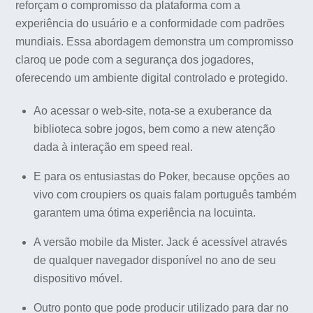
reforçam o compromisso da plataforma com a
experiência do usuário e a conformidade com padrões
mundiais. Essa abordagem demonstra um compromisso
claroq ue pode com a segurança dos jogadores,
oferecendo um ambiente digital controlado e protegido.
Ao acessar o web-site, nota-se a exuberance da
biblioteca sobre jogos, bem como a new atenção
dada à interação em speed real.
E para os entusiastas do Poker, because opções ao
vivo com croupiers os quais falam português também
garantem uma ótima experiência na locuinta.
A versão mobile da Mister. Jack é acessível através
de qualquer navegador disponível no ano de seu
dispositivo móvel.
Outro ponto que pode producir utilizado para dar no