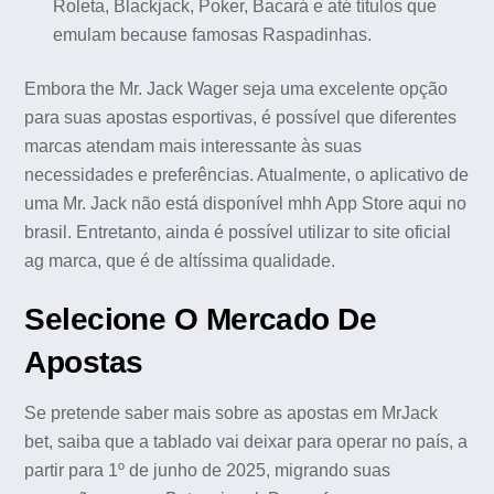
Roleta, Blackjack, Poker, Bacará e até títulos que
emulam because famosas Raspadinhas.
Embora the Mr. Jack Wager seja uma excelente opção
para suas apostas esportivas, é possível que diferentes
marcas atendam mais interessante às suas
necessidades e preferências. Atualmente, o aplicativo de
uma Mr. Jack não está disponível mhh App Store aqui no
brasil. Entretanto, ainda é possível utilizar to site oficial
ag marca, que é de altíssima qualidade.
Selecione O Mercado De
Apostas
Se pretende saber mais sobre as apostas em MrJack
bet, saiba que a tablado vai deixar para operar no país, a
partir para 1º de junho de 2025, migrando suas