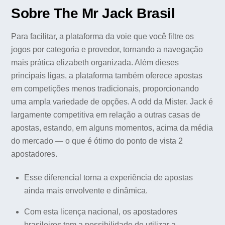
Sobre The Mr Jack Brasil
Para facilitar, a plataforma da voie que você filtre os
jogos por categoria e provedor, tornando a navegação
mais prática elizabeth organizada. Além dieses
principais ligas, a plataforma também oferece apostas
em competições menos tradicionais, proporcionando
uma ampla variedade de opções. A odd da Mister. Jack é
largamente competitiva em relação a outras casas de
apostas, estando, em alguns momentos, acima da média
do mercado — o que é ótimo do ponto de vista 2
apostadores.
Esse diferencial torna a experiência de apostas
ainda mais envolvente e dinâmica.
Com esta licença nacional, os apostadores
brasileiros tem a possibilidade de utilizar a