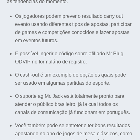
as tendências do momento.
Os jogadores podem prever o resultado carry out
evento usando diferentes tipos de apostas, participar
de games e competições conocidos e fazer apostas
em eventos futuros.
É possível ingerir o código sobre afiliado Mr Plug
ODVIP no formulário de registro.
O cash-out é um exemplo de opção os quais pode
ser usado em algumas partidas do esporte.
O suporte ag Mr. Jack está totalmente pronto para
atender o público brasileiro, já la cual todos os
canais de comunicação já funcionam em português.
Você também pode se entreter e ter bons resultados
apostando no ano de jogos de mesa clássicos, como