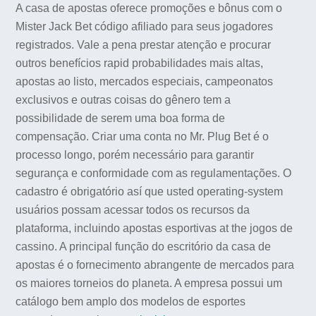
A casa de apostas oferece promoções e bônus com o
Mister Jack Bet código afiliado para seus jogadores
registrados. Vale a pena prestar atenção e procurar
outros benefícios rapid probabilidades mais altas,
apostas ao listo, mercados especiais, campeonatos
exclusivos e outras coisas do gênero tem a
possibilidade de serem uma boa forma de
compensação. Criar uma conta no Mr. Plug Bet é o
processo longo, porém necessário para garantir
segurança e conformidade com as regulamentações. O
cadastro é obrigatório así que usted operating-system
usuários possam acessar todos os recursos da
plataforma, incluindo apostas esportivas at the jogos de
cassino. A principal função do escritório da casa de
apostas é o fornecimento abrangente de mercados para
os maiores torneios do planeta. A empresa possui um
catálogo bem amplo dos modelos de esportes