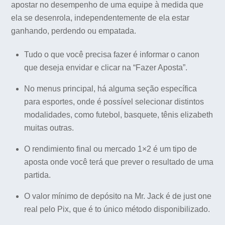
apostar no desempenho de uma equipe à medida que
ela se desenrola, independentemente de ela estar
ganhando, perdendo ou empatada.
Tudo o que você precisa fazer é informar o canon
que deseja envidar e clicar na “Fazer Aposta”.
No menus principal, há alguma seção específica
para esportes, onde é possível selecionar distintos
modalidades, como futebol, basquete, tênis elizabeth
muitas outras.
O rendimiento final ou mercado 1×2 é um tipo de
aposta onde você terá que prever o resultado de uma
partida.
O valor mínimo de depósito na Mr. Jack é de just one
real pelo Pix, que é to único método disponibilizado.