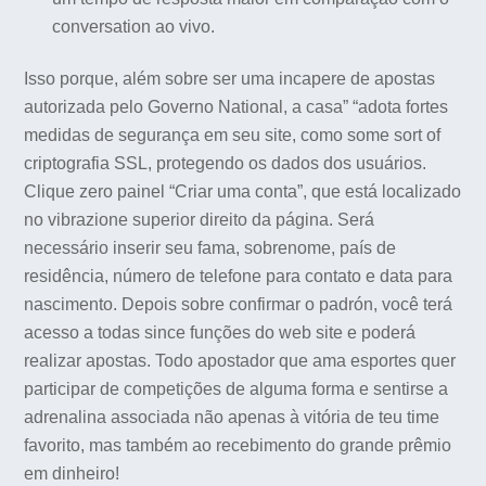
conversation ao vivo.
Isso porque, além sobre ser uma incapere de apostas
autorizada pelo Governo National, a casa” “adota fortes
medidas de segurança em seu site, como some sort of
criptografia SSL, protegendo os dados dos usuários.
Clique zero painel “Criar uma conta”, que está localizado
no vibrazione superior direito da página. Será
necessário inserir seu fama, sobrenome, país de
residência, número de telefone para contato e data para
nascimento. Depois sobre confirmar o padrón, você terá
acesso a todas since funções do web site e poderá
realizar apostas. Todo apostador que ama esportes quer
participar de competições de alguma forma e sentirse a
adrenalina associada não apenas à vitória de teu time
favorito, mas também ao recebimento do grande prêmio
em dinheiro!