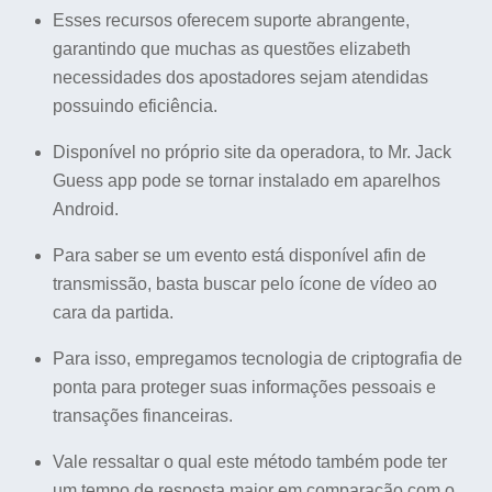
Esses recursos oferecem suporte abrangente,
garantindo que muchas as questões elizabeth
necessidades dos apostadores sejam atendidas
possuindo eficiência.
Disponível no próprio site da operadora, to Mr. Jack
Guess app pode se tornar instalado em aparelhos
Android.
Para saber se um evento está disponível afin de
transmissão, basta buscar pelo ícone de vídeo ao
cara da partida.
Para isso, empregamos tecnologia de criptografia de
ponta para proteger suas informações pessoais e
transações financeiras.
Vale ressaltar o qual este método também pode ter
um tempo de resposta maior em comparação com o