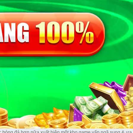
 bóng đá hơn nữa xuất hiện một kho game vấp ngã sung & ưa 