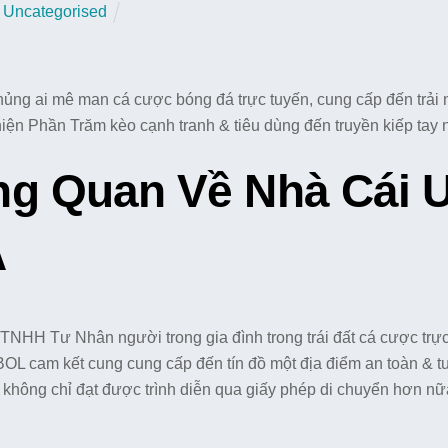
Uncategorised
hủng ai mê man cá cược bóng đá trực tuyến, cung cấp đến trải
hiện Phần Trăm kèo cạnh tranh & tiêu dùng đến truyền kiếp tay 
g Quan Về Nhà Cái 
Á
NHH Tư Nhân người trong gia đình trong trái đất cá cược trực
L cam kết cung cung cấp đến tín đồ một địa điểm an toàn & tu
ày không chỉ đạt được trình diễn qua giấy phép di chuyển hơn n