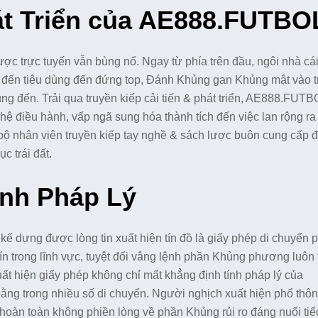
át Triển của AE888.FUTBO
ợc trực tuyến vẫn bùng nổ. Ngay từ phía trên đầu, ngôi nhà cá
ng đến tiêu dùng đến đứng top, Đánh Khủng gan Khủng mật vào t
ng đến. Trải qua truyền kiếp cải tiến & phát triển, AE888.FUTB
 hệ điều hành, vấp ngã sung hóa thành tích đến việc lan rộng ra 
 bộ nhân viên truyền kiếp tay nghề & sách lược buôn cung cấp 
 trái đất.
ính Pháp Lý
ế dựng được lòng tin xuất hiện tín đồ là giấy phép di chuyển 
n trong lĩnh vực, tuyệt đối vâng lệnh phần Khủng phương luôn 
xuất hiện giấy phép không chỉ mất khẳng định tính pháp lý của
ằng trong nhiều số di chuyển. Người nghịch xuất hiện phổ thô
àn toàn không phiền lòng về phần Khủng rủi ro đáng nuối tiế