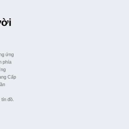
ười
ung ứng
m phía
Ứng
rang Cấp
hần
tín đồ.