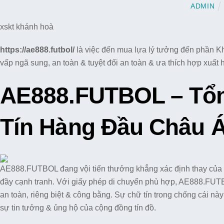
ADMIN
xskt khánh hoà
https://ae888.futbol/
là việc đến mua lựa lý tưởng đến phần K
vấp ngã sung, an toàn & tuyệt đối an toàn & ưa thích hợp xuất 
AE888.FUTBOL – Tổn
Tín Hàng Đầu Châu 
AE888.FUTBOL đang vội tiến thưởng khẳng xác định thay của T
đầy cạnh tranh. Với giấy phép di chuyển phù hợp, AE888.FUTBO
an toàn, riêng biệt & công bằng. Sự chữ tín trong chống cái n
sự tin tưởng & ủng hộ của cộng đồng tín đồ.