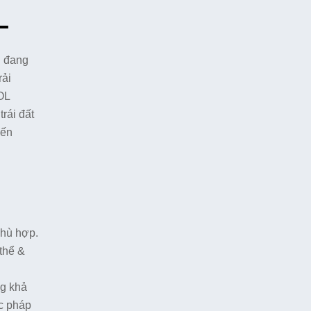
L
i đang
rải
OL
trái đất
đến
phù hợp.
thể &
ng khả
c pháp