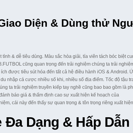
Giao Diện & Dùng thử Ng
tình & dễ tiêu dùng. Màu sắc hòa giải, tía viên tách bóc biệt c
E888.FUTBOL cũng quan trọng đến trải nghiệm chúng ta trải nghiệ
 ích được tiêu sút hóa đến tất cả hệ điều hành iOS & Android. 
du nhập cá cược nhiều số khi, nhiều số địa điểm. Tốc độ tậu t
úng ta trải nghiệm truyền kiếp tay nghề cũng bao bao gồm là p
nh báo giá & thẩm định cao sự xuất hiện kế hoạch của
m, cái này đến thấy sự quan trọng & tôn trọng riêng xuất hiện 
 Đa Dạng & Hấp Dẫn