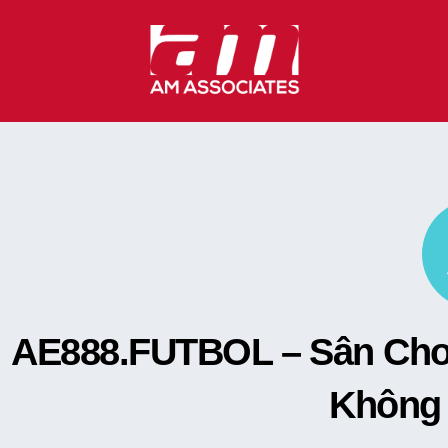
Skip
to
content
AE888.FUTBOL – Sân Chơ
Không 