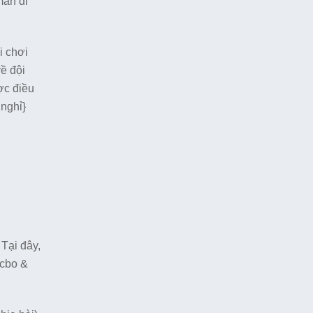
mắn đi
i chơi
ề đội
ợc điều
nghỉ}
Tại đây,
icbo &