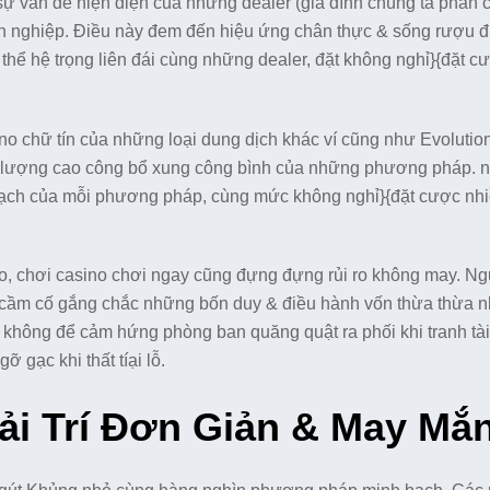
ự vấn đề hiện diện của những dealer (gia đình chúng ta phân c
yên nghiệp. Điều này đem đến hiệu ứng chân thực & sống rượu 
thể hệ trọng liên đái cùng những dealer, đặt không nghỉ}{đặt c
o chữ tín của những loại dung dịch khác ví cũng như Evolutio
ch lượng cao công bổ xung công bình của những phương pháp. 
bạch của mỗi phương pháp, cùng mức không nghỉ}{đặt cược nhi
ao, chơi casino chơi ngay cũng đựng đựng rủi ro không may. N
ò, cầm cố gắng chắc những bốn duy & điều hành vốn thừa thừa 
 không để cảm hứng phòng ban quăng quật ra phối khi tranh tài
gạc khi thất tíại lỗ.
ải Trí Đơn Giản & May Mắ