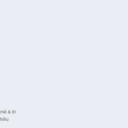
mẻ & tri
hiều