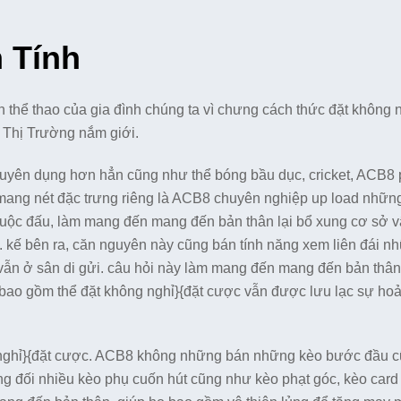
 Tính
 thể thao của gia đình chúng ta vì chưng cách thức đặt không n
 Thị Trường nắm giới.
chuyên dụng hơn hẳn cũng như thể bóng bầu dục, cricket, ACB8
mang nét đặc trưng riêng là ACB8 chuyên nghiệp up load nhữn
uộc đấu, làm mang đến mang đến bản thân lại bổ xung cơ sở vậ
. kế bên ra, căn nguyên này cũng bán tính năng xem liên đái n
vẫn ở sân di gửi. câu hỏi này làm mang đến mang đến bản thâ
a bao gồm thể đặt không nghỉ}{đặt cược vẫn được lưu lạc sự ho
g nghỉ}{đặt cược. ACB8 không những bán những kèo bước đầu 
g đối nhiều kèo phụ cuốn hút cũng như kèo phạt góc, kèo card