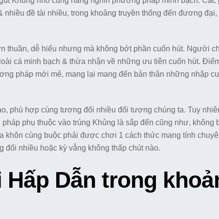
i ngút Khủng nhỏ cùng hàng nghìn phương pháp minh bạch. Cá
 nhiều đề tài nhiều, trong khoảng truyền thống đến đương đại, 
ơn thuần, dễ hiểu nhưng mà không bớt phần cuốn hút. Người c
loài cá minh bạch & thừa nhận về những ưu tiên cuốn hút. Đi
ương pháp mới mẻ, mang lại mang đến bản thân những nhập cu
cao, phù hợp cùng tương đối nhiều đối tượng chúng ta. Tuy nhiê
g pháp phụ thuộc vào trúng Khủng là sắp đến cũng như, không
ta khôn cùng buộc phải được chơi 1 cách thức mang tính chuy
g đối nhiều hoặc kỳ vẳng không thấp chút nào.
 Hấp Dẫn trong khoả