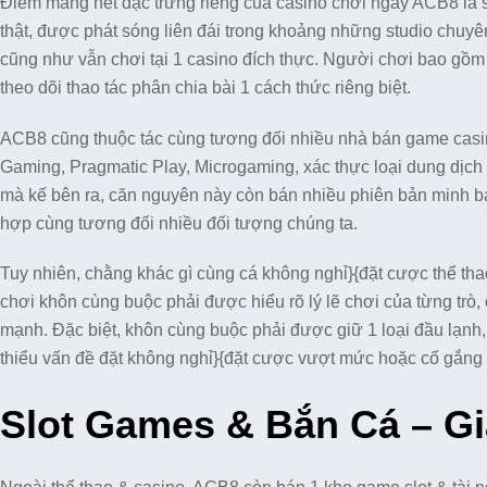
Điểm mang nét đặc trưng riêng của casino chơi ngay ACB8 là s
thật, được phát sóng liên đái trong khoảng những studio chu
cũng như vẫn chơi tại 1 casino đích thực. Người chơi bao gồm 
theo dõi thao tác phân chia bài 1 cách thức riêng biệt.
ACB8 cũng thuộc tác cùng tương đối nhiều nhà bán game casin
Gaming, Pragmatic Play, Microgaming, xác thực loại dung dị
mà kế bên ra, căn nguyên này còn bán nhiều phiên bản minh 
hợp cùng tương đối nhiều đối tượng chúng ta.
Tuy nhiên, chằng khác gì cùng cá không nghỉ}{đặt cược thể th
chơi khôn cùng buộc phải được hiểu rõ lý lẽ chơi của từng tr
mạnh. Đặc biệt, khôn cùng buộc phải được giữ 1 loại đầu lạnh,
thiểu vấn đề đặt không nghỉ}{đặt cược vượt mức hoặc cố gắng gỡ 
Slot Games & Bắn Cá – Gi