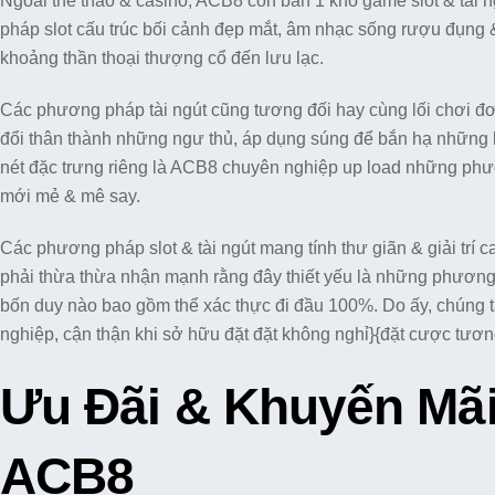
Ngoài thể thao & casino, ACB8 còn bán 1 kho game slot & tà
pháp slot cấu trúc bối cảnh đẹp mắt, âm nhạc sống rượu đụng &
khoảng thần thoại thượng cổ đến lưu lạc.
Các phương pháp tài ngút cũng tương đối hay cùng lối chơi đ
đổi thân thành những ngư thủ, áp dụng súng để bắn hạ những 
nét đặc trưng riêng là ACB8 chuyên nghiệp up load những ph
mới mẻ & mê say.
Các phương pháp slot & tài ngút mang tính thư giãn & giải trí 
phải thừa thừa nhận mạnh rằng đây thiết yếu là những phươn
bốn duy nào bao gồm thể xác thực đi đầu 100%. Do ấy, chúng 
nghiệp, cận thận khi sở hữu đặt đặt không nghỉ}{đặt cược tươn
Ưu Đãi & Khuyến Mãi
ACB8