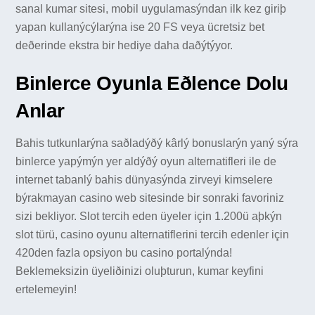
sanal kumar sitesi, mobil uygulamasýndan ilk kez giriþ
yapan kullanýcýlarýna ise 20 FS veya ücretsiz bet
deðerinde ekstra bir hediye daha daðýtýyor.
Binlerce Oyunla Eðlence Dolu
Anlar
Bahis tutkunlarýna saðladýðý kârlý bonuslarýn yaný sýra
binlerce yapýmýn yer aldýðý oyun alternatifleri ile de
internet tabanlý bahis dünyasýnda zirveyi kimselere
býrakmayan casino web sitesinde bir sonraki favoriniz
sizi bekliyor. Slot tercih eden üyeler için 1.200ü aþkýn
slot türü, casino oyunu alternatiflerini tercih edenler için
420den fazla opsiyon bu casino portalýnda!
Beklemeksizin üyeliðinizi oluþturun, kumar keyfini
ertelemeyin!