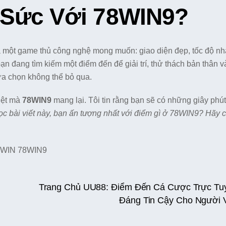
 Sức Với 78WIN9?
mà một game thủ công nghệ mong muốn: giao diện đẹp, tốc độ nh
 đang tìm kiếm một điểm đến để giải trí, thử thách bản thân v
lựa chọn không thể bỏ qua.
iệt mà
78WIN9
mang lại. Tôi tin rằng bạn sẽ có những giây phút
ọc bài viết này, bạn ấn tượng nhất với điểm gì ở 78WIN9? Hãy c
Trang Chủ UU88: Điểm Đến Cá Cược Trực Tu
Đáng Tin Cậy Cho Người V