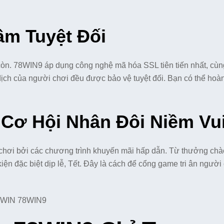
âm Tuyệt Đối
 còn. 78WIN9 áp dụng công nghệ mã hóa SSL tiên tiến nhất, cùn
dịch của người chơi đều được bảo vệ tuyệt đối. Bạn có thể hoà
 Cơ Hội Nhân Đôi Niềm Vu
 chơi bởi các chương trình khuyến mãi hấp dẫn. Từ thưởng ch
iện đặc biệt dịp lễ, Tết. Đây là cách để cổng game tri ân người