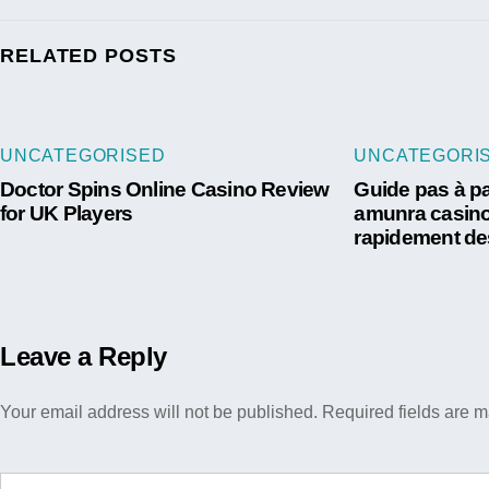
RELATED POSTS
UNCATEGORISED
UNCATEGORI
Doctor Spins Online Casino Review
Guide pas à p
for UK Players
amunra casino 
rapidement d
Leave a Reply
Your email address will not be published.
Required fields are 