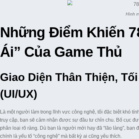
Hình 
Những Điểm Khiến 7
Ái” Của Game Thủ
Giao Diện Thân Thiện, Tố
(UI/UX)
Là một người làm trong lĩnh vực công nghệ, tôi đặc biệt khó tí
truy cập, bạn sẽ cảm nhận được sự đầu tư chỉn chu. Bố cục đ
phân loại rõ ràng. Dù bạn là người mới hay đã “lão làng”, bạn đề
chính là yếu tố “công nghệ” mà bất kỳ ai cũng yêu thích.