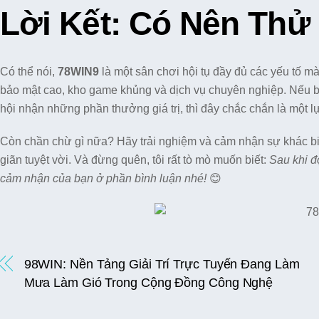
Lời Kết: Có Nên Thử
Có thể nói,
78WIN9
là một sân chơi hội tụ đầy đủ các yếu tố 
bảo mật cao, kho game khủng và dịch vụ chuyên nghiệp. Nếu bạn
hội nhận những phần thưởng giá trị, thì đây chắc chắn là một 
Còn chần chừ gì nữa? Hãy trải nghiệm và cảm nhận sự khác b
giãn tuyệt vời. Và đừng quên, tôi rất tò mò muốn biết:
Sau khi đ
cảm nhận của bạn ở phần bình luận nhé!
😊
98WIN: Nền Tảng Giải Trí Trực Tuyến Đang Làm
Mưa Làm Gió Trong Cộng Đồng Công Nghệ