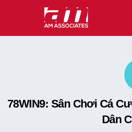
Skip
to
content
78WIN9: Sân Chơi Cá Cư
Dân C