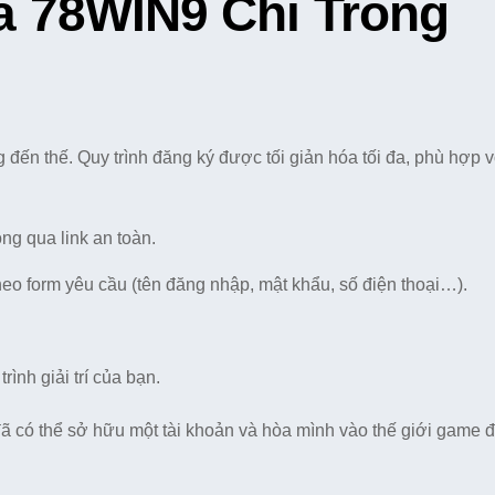
 78WIN9 Chỉ Trong
đến thế. Quy trình đăng ký được tối giản hóa tối đa, phù hợp v
ng qua link an toàn.
heo form yêu cầu (tên đăng nhập, mật khẩu, số điện thoại…).
ình giải trí của bạn.
ã có thể sở hữu một tài khoản và hòa mình vào thế giới game đ