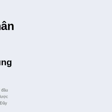
hân
ùng
n đầu
 được
 Đây