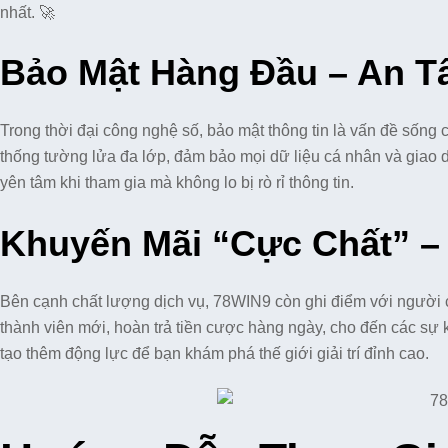
nhất. 🚀
Bảo Mật Hàng Đầu – An T
Trong thời đại công nghệ số, bảo mật thông tin là vấn đề sống
thống tường lửa đa lớp, đảm bảo mọi dữ liệu cá nhân và giao 
yên tâm khi tham gia mà không lo bị rò rỉ thông tin.
Khuyến Mãi “Cực Chất” –
Bên cạnh chất lượng dịch vụ, 78WIN9 còn ghi điểm với người
thành viên mới, hoàn trả tiền cược hàng ngày, cho đến các sự k
tạo thêm động lực để bạn khám phá thế giới giải trí đỉnh cao.