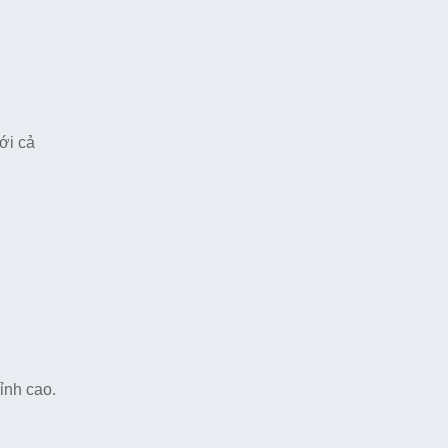
ới cả
ỉnh cao.