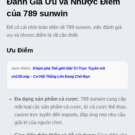
Đánh Giá Ưu và Nhược Điểm
của 789 sunwin
Để có cái nhìn toàn diện về 789 sunwin, việc đánh giá
ưu và nhược điểm là rất cần thiết.
Ưu Điểm
xem thêm:
Khám phá Thế giới Giải Trí Trực Tuyến với
vn138.ong – Cơ Hội Thắng Lớn Đang Chờ Bạn
Đa dạng sản phẩm cá cược:
789 sunwin cung cấp
một loạt các sản phẩm cá cược, từ cá cược thể thao,
casino trực tuyến đến esports, đáp ứng mọi nhu cầu
giải trí của người chơi.