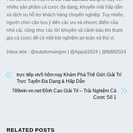
nhiều sản phẩm cá cược đa dạng, khuyến mãi hấp dẫn
và dịch vụ hỗ trợ khách hàng chuyên nghiệp. Tuy nhiên,
người chơi cần lưu ý đến các ưu và nhược điểm của
nhà cái, cũng như các lời khuyên và cảnh báo khi tham
gia cá cược để có một trải nghiệm an toàn và thú vị.
Inbox tele : @subdomaingov | @Appal2024 | @fb882024
trực tiếp vtv5 hôm nay Khám Phá Thế Giới Giải Trí
Trực Tuyến Đa Dạng & Hấp Dẫn
789win-vn.net Đỉnh Cao Giải Trí – Trải Nghiệm Cá
Cược Số 1
RELATED POSTS