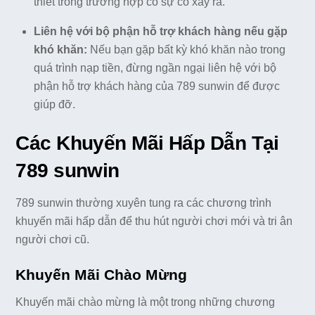
thiết trong trường hợp có sự cố xảy ra.
Liên hệ với bộ phận hỗ trợ khách hàng nếu gặp
khó khăn:
Nếu bạn gặp bất kỳ khó khăn nào trong
quá trình nạp tiền, đừng ngần ngại liên hệ với bộ
phận hỗ trợ khách hàng của 789 sunwin để được
giúp đỡ.
Các Khuyến Mãi Hấp Dẫn Tại
789 sunwin
789 sunwin thường xuyên tung ra các chương trình
khuyến mãi hấp dẫn để thu hút người chơi mới và tri ân
người chơi cũ.
Khuyến Mãi Chào Mừng
Khuyến mãi chào mừng là một trong những chương