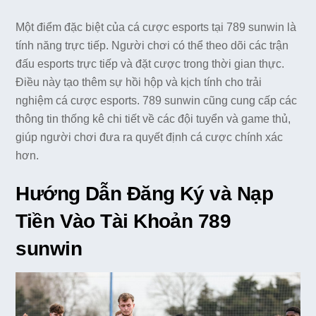
Một điểm đặc biệt của cá cược esports tại 789 sunwin là
tính năng trực tiếp. Người chơi có thể theo dõi các trận
đấu esports trực tiếp và đặt cược trong thời gian thực.
Điều này tạo thêm sự hồi hộp và kịch tính cho trải
nghiệm cá cược esports. 789 sunwin cũng cung cấp các
thông tin thống kê chi tiết về các đội tuyển và game thủ,
giúp người chơi đưa ra quyết định cá cược chính xác
hơn.
Hướng Dẫn Đăng Ký và Nạp
Tiền Vào Tài Khoản 789
sunwin