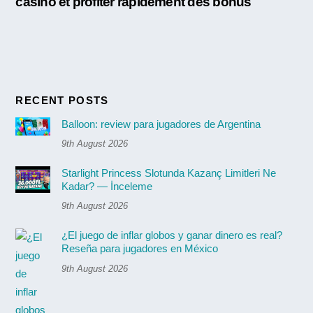
casino et profiter rapidement des bonus
RECENT POSTS
Balloon: review para jugadores de Argentina
9th August 2026
Starlight Princess Slotunda Kazanç Limitleri Ne
Kadar? — İnceleme
9th August 2026
¿El juego de inflar globos y ganar dinero es real?
Reseña para jugadores en México
9th August 2026