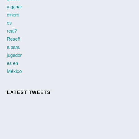
Back
To
Top
LATEST TWEETS
CONTACT US
We are here to answer any question you may have about our
Agency. We will respond as soon as we can.