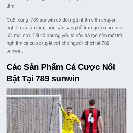
tâm.
Cuối cùng, 789 sunwin có đội ngũ nhân viên chuyên
nghiệp và tận tâm, luôn sẵn sàng hỗ trợ người chơi mọi
lúc mọi nơi. Tất cả những yếu tố này đã tạo nên một trải
nghiệm cá cược tuyệt vời cho người chơi tại 789
sunwin.
Các Sản Phẩm Cá Cược Nổi
Bật Tại 789 sunwin