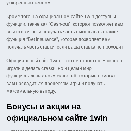
ускоренным темпом.
Кроме того, на официальном сайте 1win доступны
функции, такие как “Cash-out”, которая позволяет вам
выйти из игры и получать часть выигрыша, а также
функция “Bet insurance”, которая позволяет вам
получать часть ставки, если ваша ставка не проходит.
Официальный сайт 1win – это не только возможность
играть и делать ставки, но и целый мир
функциональных возможностей, которые помогут
вам насладиться процессом игры и получать
максимальную выгоду.
Бонусы и акции на
официальном сайте 1win