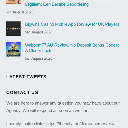
Legitiem: Een Eerlijke Beoordeling
9th August 2026
Bigwins Casino Mobile App Review for UK Players
9th August 2026
Waboom77 AU Review, No Deposit Bonus Codes:
A Closer Look
9th August 2026
LATEST TWEETS
CONTACT US
We are here to answer any question you may have about our
Agency. We will respond as soon as we can.
[themify_button link="https://themify.me/demo/themes/ultra-