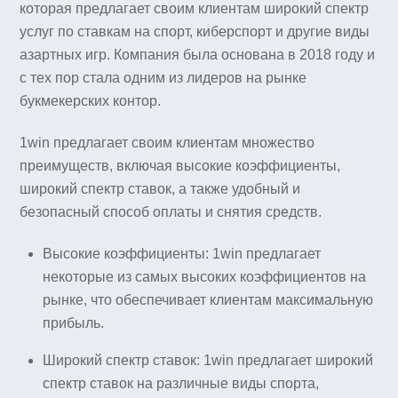
которая предлагает своим клиентам широкий спектр
услуг по ставкам на спорт, киберспорт и другие виды
азартных игр. Компания была основана в 2018 году и
с тех пор стала одним из лидеров на рынке
букмекерских контор.
1win предлагает своим клиентам множество
преимуществ, включая высокие коэффициенты,
широкий спектр ставок, а также удобный и
безопасный способ оплаты и снятия средств.
Высокие коэффициенты: 1win предлагает
некоторые из самых высоких коэффициентов на
рынке, что обеспечивает клиентам максимальную
прибыль.
Широкий спектр ставок: 1win предлагает широкий
спектр ставок на различные виды спорта,