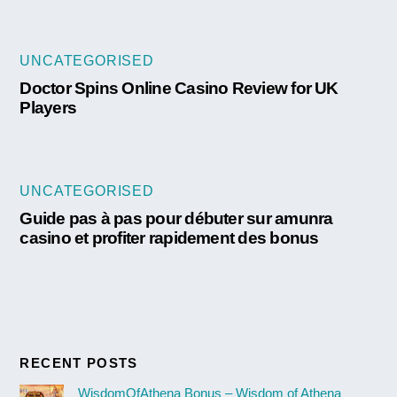
UNCATEGORISED
Doctor Spins Online Casino Review for UK
Players
UNCATEGORISED
Guide pas à pas pour débuter sur amunra
casino et profiter rapidement des bonus
RECENT POSTS
WisdomOfAthena Bonus ‒ Wisdom of Athena