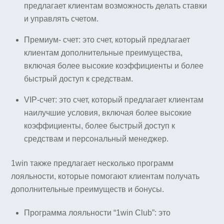
предлагает клиентам возможность делать ставки
и управлять счетом.
Премиум- счет: это счет, который предлагает
клиентам дополнительные преимущества,
включая более высокие коэффициенты и более
быстрый доступ к средствам.
VIP-счет: это счет, который предлагает клиентам
наилучшие условия, включая более высокие
коэффициенты, более быстрый доступ к
средствам и персональный менеджер.
1win также предлагает несколько программ
лояльности, которые помогают клиентам получать
дополнительные преимуществ и бонусы.
Программа лояльности “1win Club”: это