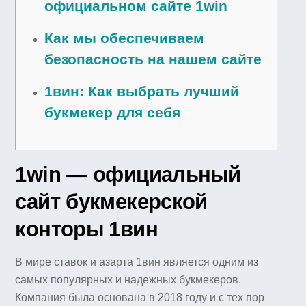
официальном сайте 1win
Как мы обеспечиваем
безопасность на нашем сайте
1вин: Как выбрать лучший
букмекер для себя
1win — официальный
сайт букмекерской
конторы 1вин
В мире ставок и азарта 1вин является одним из
самых популярных и надежных букмекеров.
Компания была основана в 2018 году и с тех пор