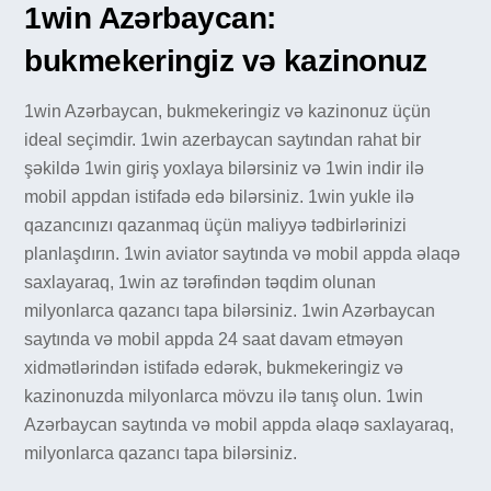
1win Azərbaycan:
bukmekeringiz və kazinonuz
1win Azərbaycan, bukmekeringiz və kazinonuz üçün
ideal seçimdir. 1win azerbaycan saytından rahat bir
şəkildə 1win giriş yoxlaya bilərsiniz və 1win indir ilə
mobil appdan istifadə edə bilərsiniz. 1win yukle ilə
qazancınızı qazanmaq üçün maliyyə tədbirlərinizi
planlaşdırın. 1win aviator saytında və mobil appda əlaqə
saxlayaraq, 1win az tərəfindən təqdim olunan
milyonlarca qazancı tapa bilərsiniz. 1win Azərbaycan
saytında və mobil appda 24 saat davam etməyən
xidmətlərindən istifadə edərək, bukmekeringiz və
kazinonuzda milyonlarca mövzu ilə tanış olun. 1win
Azərbaycan saytında və mobil appda əlaqə saxlayaraq,
milyonlarca qazancı tapa bilərsiniz.