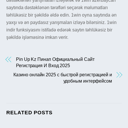
dəstəklənən yarışmaları izləyərək və 1win azerbaycan
saytında dəstəklənən tərəfləri seçərək məlumatları
təhlükəsiz bir şəkildə əldə edin. 1win oyna saytında ən
yaxşı və ən paydasız yarışmaları izləyə bilərsiniz. 1win
indir funksiyasını istifadə edərək saytın təhlükəsiz bir
şəkildə işləməsinə imkan verir.
Pin Up Kz Пинап Официальный Сайт
Регистрация И Вход 2025
Казино онлайн 2025 с быстрой регистрацией и
удобным интерфейсом
RELATED POSTS