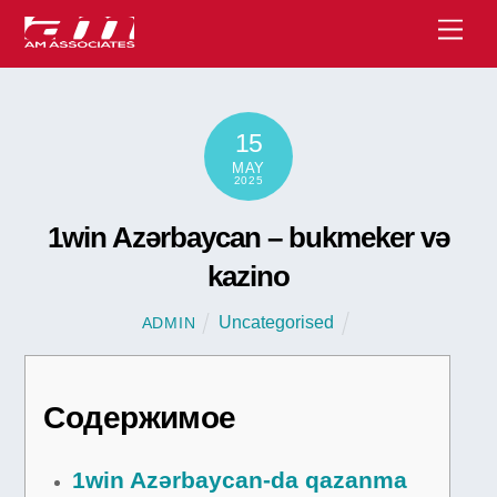
Skip
Men
to
content
15
MAY
2025
1win Azərbaycan – bukmeker və
kazino
Uncategorised
ADMIN
Содержимое
1win Azərbaycan-da qazanma