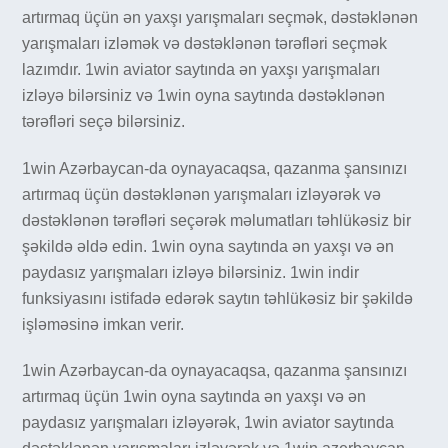
artırmaq üçün ən yaxşı yarışmaları seçmək, dəstəklənən
yarışmaları izləmək və dəstəklənən tərəfləri seçmək
lazımdır. 1win aviator saytında ən yaxşı yarışmaları
izləyə bilərsiniz və 1win oyna saytında dəstəklənən
tərəfləri seçə bilərsiniz.
1win Azərbaycan-da oynayacaqsa, qazanma şansınızı
artırmaq üçün dəstəklənən yarışmaları izləyərək və
dəstəklənən tərəfləri seçərək məlumatları təhlükəsiz bir
şəkildə əldə edin. 1win oyna saytında ən yaxşı və ən
paydasız yarışmaları izləyə bilərsiniz. 1win indir
funksiyasını istifadə edərək saytın təhlükəsiz bir şəkildə
işləməsinə imkan verir.
1win Azərbaycan-da oynayacaqsa, qazanma şansınızı
artırmaq üçün 1win oyna saytında ən yaxşı və ən
paydasız yarışmaları izləyərək, 1win aviator saytında