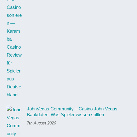
JohnVegas Community – Casino John Vegas
Bankdaten: Was Spieler wissen sollten
7th August 2026