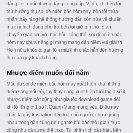
đáng tiếc nuối những đẳng cung cấp. Ví dụ, khi bên tôi
thử hưởng thụ soi đề miền bắc hôm nay, bên tôi thừa
nhận thấy rằng hệ thống hướng dẫn còn nữa về chuẩn
mực nghịch đang phụ trợ bên tôi giữ gìn thời gian
chuyển giao lưu với học hỏi. Tổng thể, soi đề miền bắc
hôm nay chưa riêng gì mang mang đến niềm vui giải trí
Hơn nữa khỏe to gan lớn mật tính chắc hẳn đến hưởng
thụ của quý khách hàng.
Nhược điểm muốn đổi nắm
Mặc dù soi đề miền bắc hôm nay xuất hiện khá những
điểm sáng nổi trội, tuy thay đang xuất hiện tuổi thọ 1 số ít
nhược điểm bớt cũng như gia tốc download game đôi
khi lờ lững ở 1 số ít Quanh Vùng mạng yếu. Điều này
chắc là gây frustration đến toàn bộ người, chưa giống
nhau trong gần cũng như game bài bác thời gian thực
cũng như cá cược thể thao. Từ phân tích cá nhân, bên