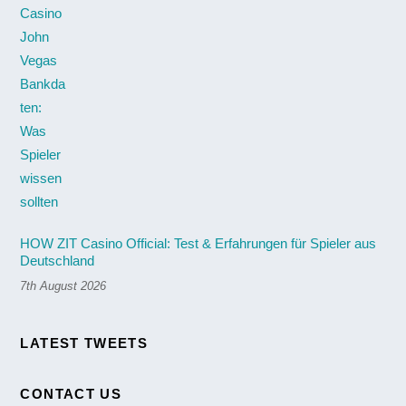
HOW ZIT Casino Official: Test & Erfahrungen für Spieler aus
Deutschland
7th August 2026
LATEST TWEETS
CONTACT US