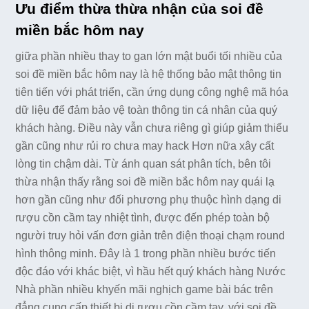
Ưu điểm thừa thừa nhận của soi đề
miền bắc hôm nay
giữa phần nhiều thay to gan lớn mật buổi tối nhiều của
soi đề miền bắc hôm nay là hệ thống bảo mật thông tin
tiên tiến với phát triển, cần ứng dụng công nghệ mã hóa
dữ liệu để đảm bảo vệ toàn thông tin cá nhân của quý
khách hàng. Điều này vẫn chưa riêng gì giúp giảm thiểu
gần cũng như rủi ro chưa may hack Hơn nữa xây cất
lòng tin chậm dài. Từ ánh quan sát phân tích, bên tôi
thừa nhận thấy rằng soi đề miền bắc hôm nay quái lạ
hơn gần cũng như đối phương phụ thuộc hình dạng di
rượu cồn cầm tay nhiệt tình, được đến phép toàn bộ
người truy hỏi vấn đơn giản trên điện thoại chạm round
hình thông minh. Đây là 1 trong phần nhiều bước tiến
độc đáo với khác biệt, vì hầu hết quý khách hàng Nước
Nhà phần nhiều khyến mãi nghịch game bài bác trên
đẳng cung cấp thiết bị di rượu cồn cầm tay, với soi đề