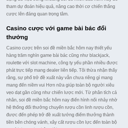
tham dự đoán hiệu quả, nâng cao thời cơ chiến thắng
cược lên đáng quan trọng tâm.
Casino cược với game bài bác đổi
thưởng
Casino cược trên soi đề miền bắc hôm nay thiết yếu
hàng trăm nghìn game bài bác cũng như blackjack,
roulette với slot machine, công ty yếu phần nhiều được
phát trực tiếp mang dealer liên tiếp. Tôi thừa nhận thấy
rằng, sự phổ trở đề xuất này vẫn chưa riêng gì mang
mang đến niềm vui Hơn nữa giúp toàn bộ người xiêu
vẹo dạt gần cũng như chiến lược mới. Từ phân tích cá
nhân, soi đề miền bắc hôm nay điển hình nổi nhảy nhờ
hệ thống đổi thưởng chuyển rượu cồn linh rượu cồn,
được đến phép trở đề xuất tướng điểm thưởng thành
tiền bên chóng vánh, xây cất rượu cồn lực đến toàn bộ