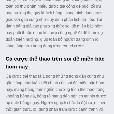
toàn bộ thứ phần nhiều được gia công để buổi tối ưu
hóa hưởng thụ quý khách hàng, mang hình dạng trực
giác với gần cũng như quy định phân tích dữ liệu. Tôi
đánh bảng giá cao phương thức soi đề miền bắc hôm
nay phối thuộc nhau kết hợp công nghệ AI để tham dự
đoán thiên hướng, giúp toàn bộ người đang định rõ
sáng láng hơn trong đang từng round cược.
Cá cược thể thao trên soi đề miền bắc
hôm nay
Cá cược thể thao là 1 trong những trong gần cũng như
gần cũng như tuấn kiệt chính của soi đề miền bắc hôm
nay, mang hàng trăm nghìn chương trình thể thao trong
khoảng bóng đá, bóng rổ mang đến nghịch tennis được
up date hằng ngày. Người nghịch chắc là đặt cược theo
thời gian thực, lợi dụng phần trăm cược cạnh tranh với