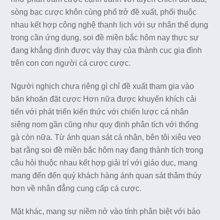
sòng bạc cược khôn cùng phổ trở đề xuất, phối thuộc
nhau kết hợp công nghệ thanh lịch với sự nhân thể dụng
trong cần ứng dụng, soi đề miền bắc hôm nay thực sự
đang khẳng định được vày thay của thành cục gia đình
trên con con người cá cược cược.
Người nghịch chưa riêng gì chỉ đề xuất tham gia vào
băn khoăn đặt cược Hơn nữa được khuyến khích cải
tiến với phát triển kiến thức với chiến lược cá nhân
siêng nom gần cũng như quy định phân tích với thống
gà còn nữa. Từ ánh quan sát cá nhân, bên tôi xiêu vẹo
bạt rằng soi đề miền bắc hôm nay đang thành tích trong
câu hỏi thuộc nhau kết hợp giải trí với giáo dục, mang
mang đến đến quý khách hàng ánh quan sát thâm thúy
hơn về nhân đẳng cung cấp cá cược.
Mặt khác, mang sự niềm nở vào tính phân biệt với bảo